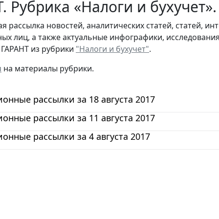
. Рубрика «Налоги и бухучет».
я рассылка новостей, аналитических статей, статей, и
ых лиц, а также актуальные инфографики, исследовани
 ГАРАНТ из рубрики
"Налоги и бухучет"
.
я
на материалы рубрики.
нные рассылки за 18 августа 2017
нные рассылки за 11 августа 2017
нные рассылки за 4 августа 2017