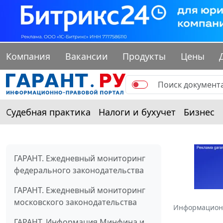
Компания
Вакансии
Продукты
Цены
Судебная практика
Налоги и бухучет
Бизнес
ГАРАНТ. Ежедневный мониторинг
федерального законодательства
ГАРАНТ. Ежедневный мониторинг
московского законодательства
Информацион
ГАРАНТ. Информация Минфина и