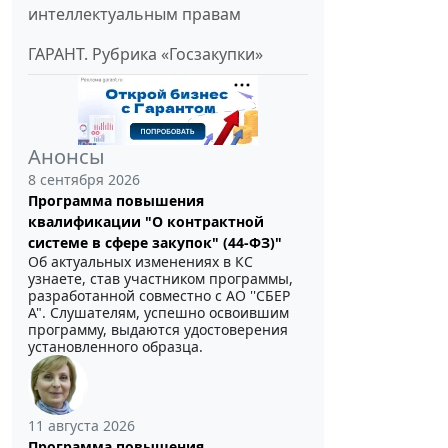
интеллектуальным правам
ГАРАНТ. Рубрика «Госзакупки»
Анонсы
8 сентября 2026
Программа повышения
квалификации "О контрактной
системе в сфере закупок" (44-ФЗ)"
Об актуальных изменениях в КС
узнаете, став участником программы,
разработанной совместно с АО ''СБЕР
А". Слушателям, успешно освоившим
программу, выдаются удостоверения
установленного образца.
11 августа 2026
Программа повышения