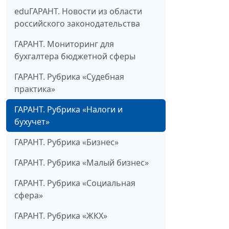
eduГАРАНТ. Новости из области
российского законодательства
ГАРАНТ. Мониторинг для
бухгалтера бюджетной сферы
ГАРАНТ. Рубрика «Судебная
практика»
ГАРАНТ. Рубрика «Налоги и
бухучет»
ГАРАНТ. Рубрика «Бизнес»
ГАРАНТ. Рубрика «Малый бизнес»
ГАРАНТ. Рубрика «Социальная
сфера»
ГАРАНТ. Рубрика «ЖКХ»