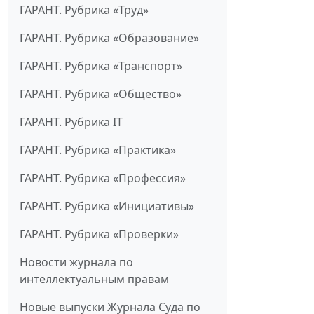
ГАРАНТ. Рубрика «Труд»
ГАРАНТ. Рубрика «Образование»
ГАРАНТ. Рубрика «Транспорт»
ГАРАНТ. Рубрика «Общество»
ГАРАНТ. Рубрика IT
ГАРАНТ. Рубрика «Практика»
ГАРАНТ. Рубрика «Профессия»
ГАРАНТ. Рубрика «Инициативы»
ГАРАНТ. Рубрика «Проверки»
Новости журнала по
интеллектуальным правам
Новые выпуски Журнала Суда по