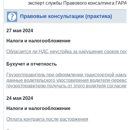
эксперт службы Правового консалтинга ГАРА
Правовые консультации (практика)
27 мая 2024
Налоги и налогообложение
Облагается ли НДС неустойка за нарушение сроков пост
Бухучет и отчетность
Грузоотправитель при оформлении транспортной наклад
данные водительского удостоверения водителя-перевоз
грузоотправителю получать от этого водителя согласие
24 мая 2024
Налоги и налогообложение
Оплата контракта после расторжения