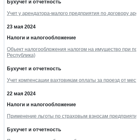
Бухучет и отчетность
Учет у арендатора-малого предприятия по договору аре
23 мая 2024
Налоги и налогообложение
Объект налогообложения налогом на имущество при по
Республика)
Бухучет и отчетность
Учет компенсации вахтовикам оплаты за проезд от места
22 мая 2024
Налоги и налогообложение
Применение льготы по страховым взносам предприяти
Бухучет и отчетность