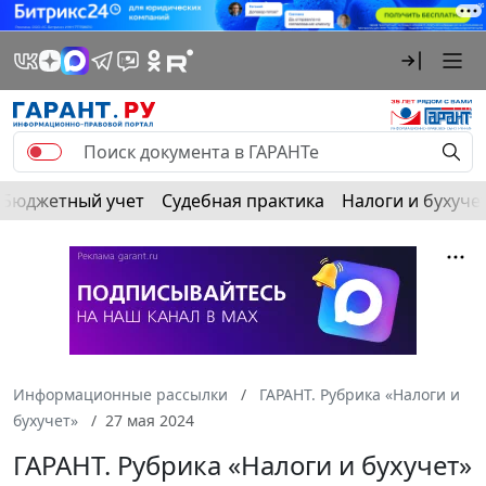
Бюджетный учет
Судебная практика
Налоги и бухуче
Информационные рассылки
ГАРАНТ. Рубрика «Налоги и
бухучет»
27 мая 2024
ГАРАНТ. Рубрика «Налоги и бухучет»