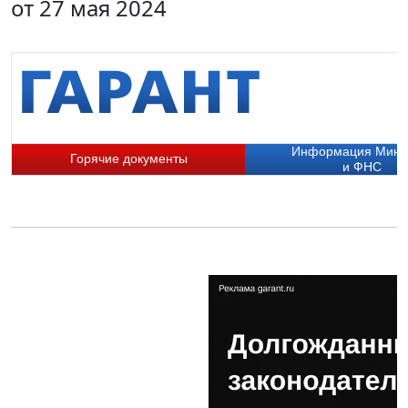
от 27 мая 2024
Информация Мин
Горячие документы
и ФНС