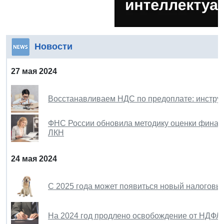
Новости
27 мая 2024
Восстанавливаем НДС по предоплате: инстру
ФНС России обновила методику оценки финанс
ЛКН
24 мая 2024
С 2025 года может появиться новый налоговы
На 2024 год продлено освобождение от НДФЛ