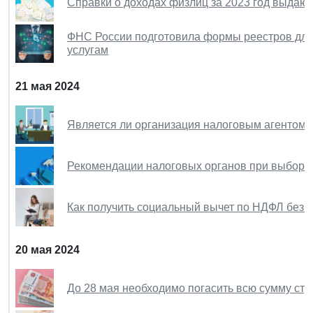
Справки о доходах физлиц за 2023 год выдаю
ФНС России подготовила формы реестров для
услугам
21 мая 2024
Является ли организация налоговым агентом, 
Рекомендации налоговых органов при выборе
Как получить социальный вычет по НДФЛ без 
20 мая 2024
До 28 мая необходимо погасить всю сумму ст