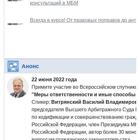
консультаций в МБМ
Всегда в курсе! От правовых поправок до ант
Анонс
22 июня 2022 года
Примите участие во Всероссийском спутнико
"Меры ответственности и иные способы 
Спикер:
Витрянский Василий Владимиров
председателя Высшего Арбитражного Суда Ро
по кодификации и совершенствованию гражда
Российской Федерации, член Президиума МК
Российской Федерации, автор более 30 моног
вопросам гражданского законодательства.