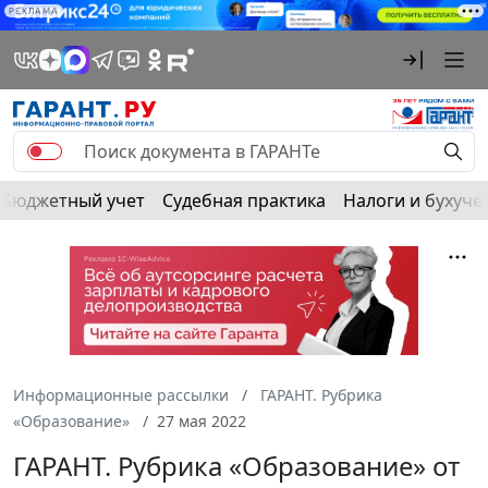
РЕКЛАМА
Бюджетный учет
Судебная практика
Налоги и бухуче
Информационные рассылки
ГАРАНТ. Рубрика
«Образование»
27 мая 2022
ГАРАНТ. Рубрика «Образование» от