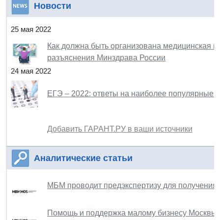
Новости
25 мая 2022
Как должна быть организована медицинская п
разъяснения Минздрава России
24 мая 2022
ЕГЭ – 2022: ответы на наиболее популярные 
Добавить ГАРАНТ.РУ в ваши источники
Аналитические статьи
МБМ проводит предэкспертизу для получения 
Помощь и поддержка малому бизнесу Москвы: с