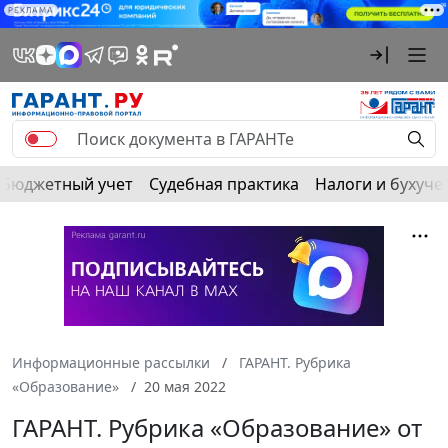
РЕКЛАМА
Бюджетный учет
Судебная практика
Налоги и бухуче
Информационные рассылки
ГАРАНТ. Рубрика
«Образование»
20 мая 2022
ГАРАНТ. Рубрика «Образование» от