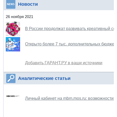
Новости
26 ноября 2021
В России продолжат развивать креативный се
Открыто более 7 тыс. дополнительных бюджет
Добавить ГАРАНТ.РУ в ваши источники
Аналитические статьи
Личный кабинет на mbm.mos.ru: возможности 