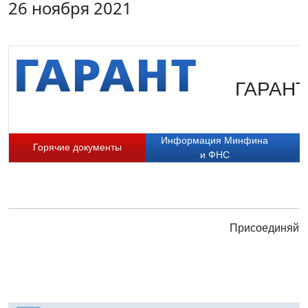
26 ноября 2021
ГАРАНТ.
Информация Минфина
Горячие документы
и ФНС
Присоединяйте