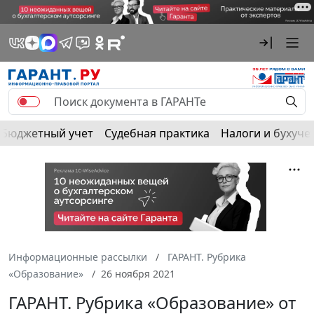
Бюджетный учет
Судебная практика
Налоги и бухуче
Информационные рассылки
ГАРАНТ. Рубрика
«Образование»
26 ноября 2021
ГАРАНТ. Рубрика «Образование» от