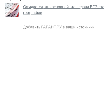
Ожидается, что основной этап сдачи ЕГЭ старт
географии
Добавить ГАРАНТ.РУ в ваши источники