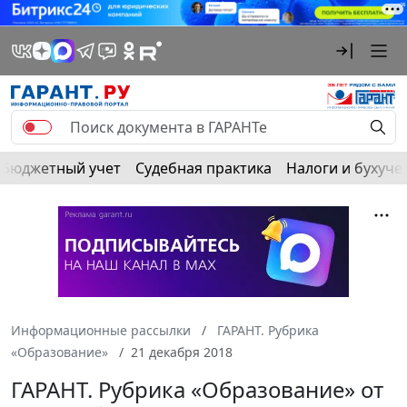
Бюджетный учет
Судебная практика
Налоги и бухуче
Информационные рассылки
ГАРАНТ. Рубрика
«Образование»
21 декабря 2018
ГАРАНТ. Рубрика «Образование» от