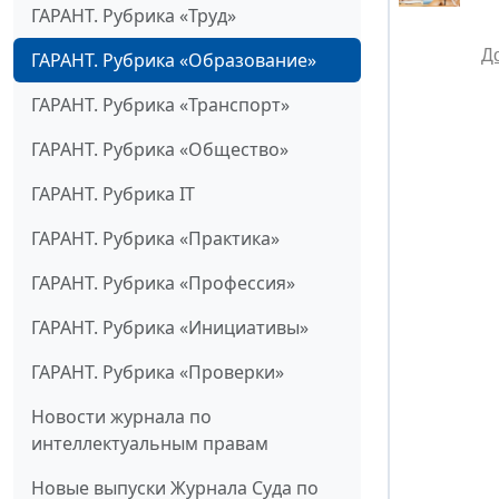
ГАРАНТ. Рубрика «Труд»
Д
ГАРАНТ. Рубрика «Образование»
ГАРАНТ. Рубрика «Транспорт»
ГАРАНТ. Рубрика «Общество»
ГАРАНТ. Рубрика IT
ГАРАНТ. Рубрика «Практика»
ГАРАНТ. Рубрика «Профессия»
ГАРАНТ. Рубрика «Инициативы»
ГАРАНТ. Рубрика «Проверки»
Новости журнала по
интеллектуальным правам
Новые выпуски Журнала Суда по