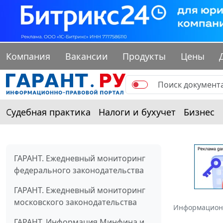
Компания
Вакансии
Продукты
Цены
Судебная практика
Налоги и бухучет
Бизнес
ГАРАНТ. Ежедневный мониторинг
федерального законодательства
ГАРАНТ. Ежедневный мониторинг
московского законодательства
Информацион
ГАРАНТ. Информация Минфина и