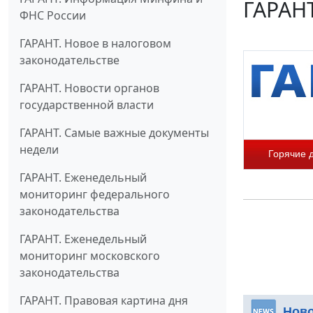
ГАРАНТ
ФНС России
ГАРАНТ. Новое в налоговом
законодательстве
ГАРАНТ. Новости органов
государственной власти
ГАРАНТ. Самые важные документы
недели
Горячие 
ГАРАНТ. Еженедельный
мониторинг федерального
законодательства
ГАРАНТ. Еженедельный
мониторинг московского
законодательства
ГАРАНТ. Правовая картина дня
Нов