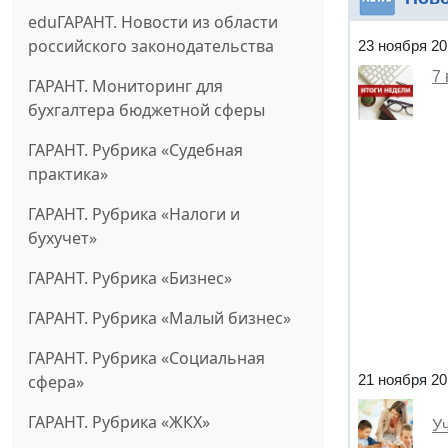
eduГАРАНТ. Новости из области
российского законодательства
23 ноября 20
7
ГАРАНТ. Мониторинг для
бухгалтера бюджетной сферы
ГАРАНТ. Рубрика «Судебная
практика»
ГАРАНТ. Рубрика «Налоги и
бухучет»
ГАРАНТ. Рубрика «Бизнес»
ГАРАНТ. Рубрика «Малый бизнес»
ГАРАНТ. Рубрика «Социальная
сфера»
21 ноября 20
ГАРАНТ. Рубрика «ЖКХ»
У