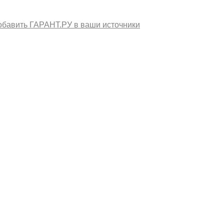
обавить ГАРАНТ.РУ в ваши источники