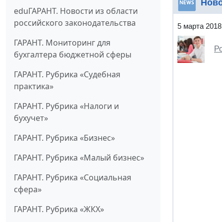
Нов
eduГАРАНТ. Новости из области
российского законодательства
5 марта 2018
ГАРАНТ. Мониторинг для
Р
бухгалтера бюджетной сферы
ГАРАНТ. Рубрика «Судебная
практика»
ГАРАНТ. Рубрика «Налоги и
бухучет»
ГАРАНТ. Рубрика «Бизнес»
ГАРАНТ. Рубрика «Малый бизнес»
ГАРАНТ. Рубрика «Социальная
сфера»
ГАРАНТ. Рубрика «ЖКХ»