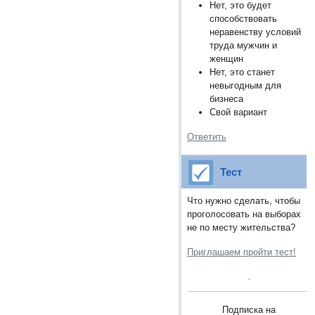
Нет, это будет
способствовать
неравенству условий
труда мужчин и
женщин
Нет, это станет
невыгодным для
бизнеса
Свой вариант
Ответить
Тест
Что нужно сделать, чтобы
проголосовать на выборах
не по месту жительства?
Приглашаем пройти тест!
Подписка на