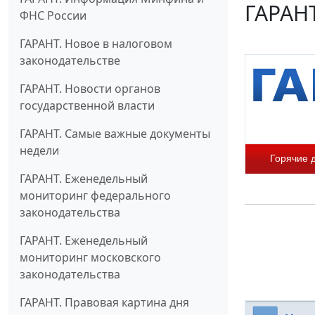
ГАРАНТ
ФНС России
ГАРАНТ. Новое в налоговом
законодательстве
ГАРАНТ. Новости органов
государственной власти
ГАРАНТ. Самые важные документы
недели
Горячие 
ГАРАНТ. Еженедельный
мониторинг федерального
законодательства
ГАРАНТ. Еженедельный
мониторинг московского
законодательства
ГАРАНТ. Правовая картина дня