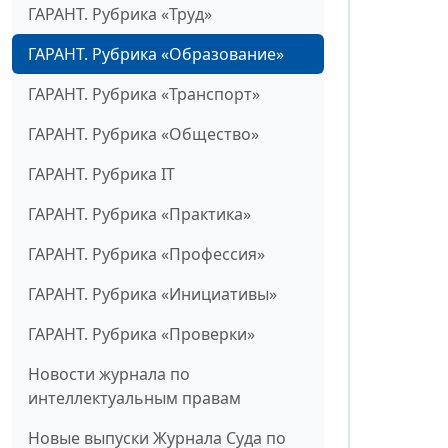
ГАРАНТ. Рубрика «Труд»
ГАРАНТ. Рубрика «Образование»
ГАРАНТ. Рубрика «Транспорт»
ГАРАНТ. Рубрика «Общество»
ГАРАНТ. Рубрика IT
ГАРАНТ. Рубрика «Практика»
ГАРАНТ. Рубрика «Профессия»
ГАРАНТ. Рубрика «Инициативы»
ГАРАНТ. Рубрика «Проверки»
Новости журнала по
интеллектуальным правам
Новые выпуски Журнала Суда по