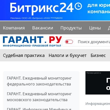
Компания
Вакансии
Продукты
Цены
Судебная практика
Налоги и бухучет
Бизнес
ГАРАНТ. Ежедневный мониторинг
федерального законодательства
ГАРАНТ. Ежедневный мониторинг
московского законодательства
Информацион
ГАРАНТ. Информация Минфина и