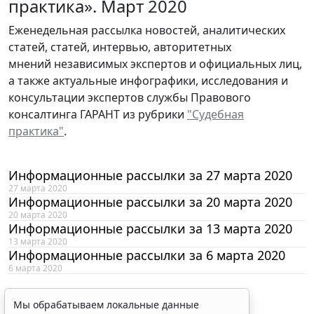
практика». Март 2020
Еженедельная рассылка новостей, аналитических
статей, статей, интервью, авторитетных
мнений независимых экспертов и официальных лиц,
а также актуальные инфографики, исследования и
консультации экспертов службы Правового
консалтинга ГАРАНТ из рубрики
"Судебная
практика"
.
Информационные рассылки за 27 марта 2020
27 марта 2020
Информационные рассылки за 20 марта 2020
20 марта 2020
Информационные рассылки за 13 марта 2020
13 марта 2020
Информационные рассылки за 6 марта 2020
6 марта 2020
Мы обрабатываем локальные данные