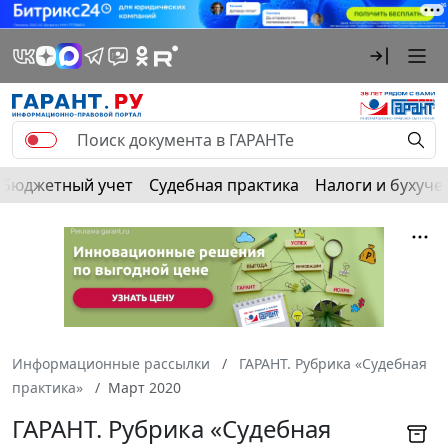
Бюджетный учет
Судебная практика
Налоги и бухуче
Информационные рассылки
ГАРАНТ. Рубрика «Судебная
практика»
Март 2020
ГАРАНТ. Рубрика «Судебная