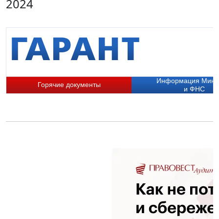
2024
Информация Мин
Горячие документы
и ФНС