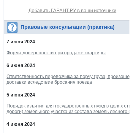
Добавить ГАРАНТ.РУ в ваши источники
Правовые консультации (практика)
7 июня 2024
Форма доверенности при продаже квартиры
6 июня 2024
Ответственность перевозчика за порчу груза, произоше
доставки вследствие бросания поезда
5 июня 2024
Порядок изъятия для государственных нужд в целях стр
дороги) земельного участка из состава земель лесного 
4 июня 2024