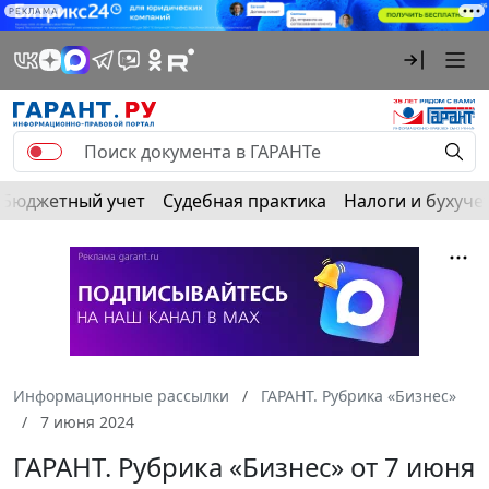
РЕКЛАМА
Бюджетный учет
Судебная практика
Налоги и бухуче
Информационные рассылки
ГАРАНТ. Рубрика «Бизнес»
7 июня 2024
ГАРАНТ. Рубрика «Бизнес» от 7 июня