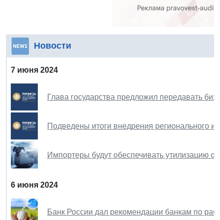
Новости
7 июня 2024
Глава государства предложил передавать биз
Подведены итоги внедрения регионального ин
Импортеры будут обеспечивать утилизацию от
6 июня 2024
Банк России дал рекомендации банкам по рабо