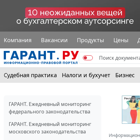
Компания
Вакансии
Продукты
Цены
Судебная практика
Налоги и бухучет
Бизнес
ГАРАНТ. Ежедневный мониторинг
федерального законодательства
ГАРАНТ. Ежедневный мониторинг
московского законодательства
Информацион