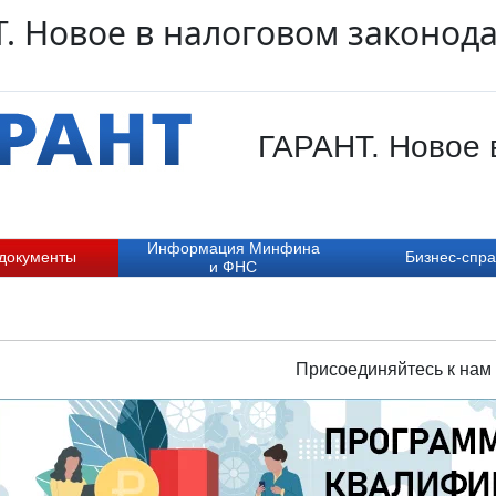
. Новое в налоговом законода
ГАРАНТ. Новое 
Информация Минфина
 документы
Бизнес-спра
и ФНС
Присоединяйтесь к нам 