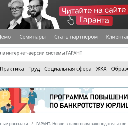
Демо
Семинары
Стать партнером
Клиента
Практика
Труд
Социальная сфера
ЖКХ
Образ
ные рассылки
ГАРАНТ. Новое в налоговом законодательстве