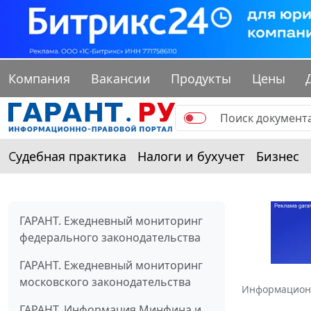
Компания
Вакансии
Продукты
Цены
Судебная практика
Налоги и бухучет
Бизнес
ГАРАНТ. Ежедневный мониторинг
федерального законодательства
ГАРАНТ. Ежедневный мониторинг
московского законодательства
Информацион
ГАРАНТ. Информация Минфина и