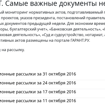
. Самые важные документы не
й мониторинг нормативных актов, подготавливаемый 
х проектов, указов президента, постановлений правител
ых документов предыдущей недели. Для экономии време
боры, бухгалтерский учет», «Банковская деятельность»,
раховая деятельность», «Суд и судоустройство, нотариат
тивных актов размещены на портале ГАРАНТ.РУ.
я
на рассылку.
онные рассылки за 31 октября 2016
онные рассылки за 24 октября 2016
онные рассылки за 17 октября 2016
онные рассылки за 11 октября 2016