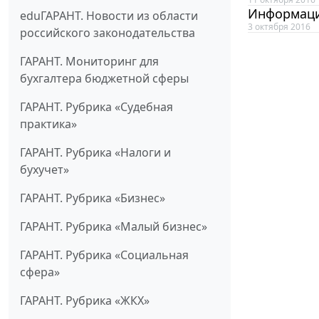
Информаци
eduГАРАНТ. Новости из области
3 октября 2016
российского законодательства
ГАРАНТ. Мониторинг для
бухгалтера бюджетной сферы
ГАРАНТ. Рубрика «Судебная
практика»
ГАРАНТ. Рубрика «Налоги и
бухучет»
ГАРАНТ. Рубрика «Бизнес»
ГАРАНТ. Рубрика «Малый бизнес»
ГАРАНТ. Рубрика «Социальная
сфера»
ГАРАНТ. Рубрика «ЖКХ»