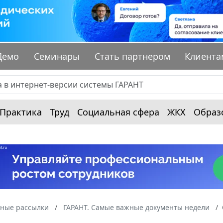
Демо
Семинары
Стать партнером
Клиента
Практика
Труд
Социальная сфера
ЖКХ
Образ
ные рассылки
ГАРАНТ. Самые важные документы недели