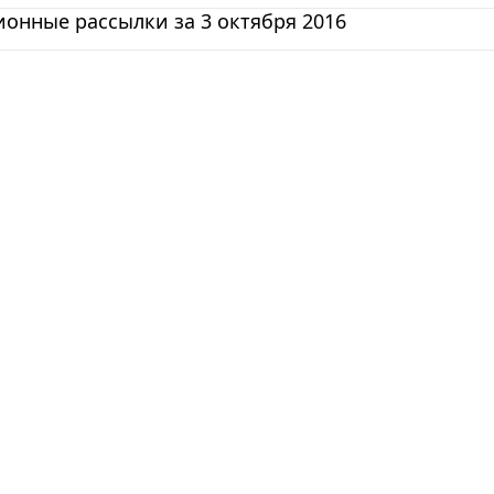
онные рассылки за 3 октября 2016