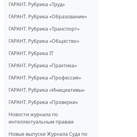
ГАРАНТ. Рубрика «Труд»
ГАРАНТ. Рубрика «Образование»
ГАРАНТ. Рубрика «Транспорт»
ГАРАНТ. Рубрика «Общество»
ГАРАНТ. Рубрика IT
ГАРАНТ. Рубрика «Практика»
ГАРАНТ. Рубрика «Профессия»
ГАРАНТ. Рубрика «Инициативы»
ГАРАНТ. Рубрика «Проверки»
Новости журнала по
интеллектуальным правам
Новые выпуски Журнала Суда по