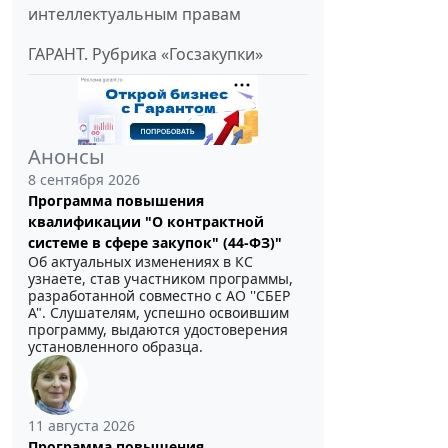
интеллектуальным правам
ГАРАНТ. Рубрика «Госзакупки»
Анонсы
8 сентября 2026
Программа повышения
квалификации "О контрактной
системе в сфере закупок" (44-ФЗ)"
Об актуальных изменениях в КС
узнаете, став участником программы,
разработанной совместно с АО ''СБЕР
А". Слушателям, успешно освоившим
программу, выдаются удостоверения
установленного образца.
11 августа 2026
Программа повышения