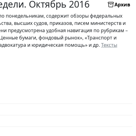
дели. Октябрь 2016
Архив
по понедельникам, содержит обзоры федеральных
ьства, высших судов, приказов, писем министерств и
ни предусмотрена удобная навигация по рубрикам –
 «Ценные бумаги, фондовый рынок», «Транспорт и
, адвокатура и юридическая помощь» и др.
Тексты