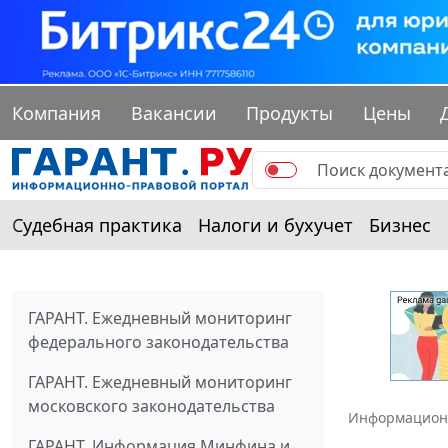
Компания
Вакансии
Продукты
Цены
Судебная практика
Налоги и бухучет
Бизнес
ГАРАНТ. Ежедневный мониторинг
федерального законодательства
ГАРАНТ. Ежедневный мониторинг
московского законодательства
Информацион
ГАРАНТ. Информация Минфина и