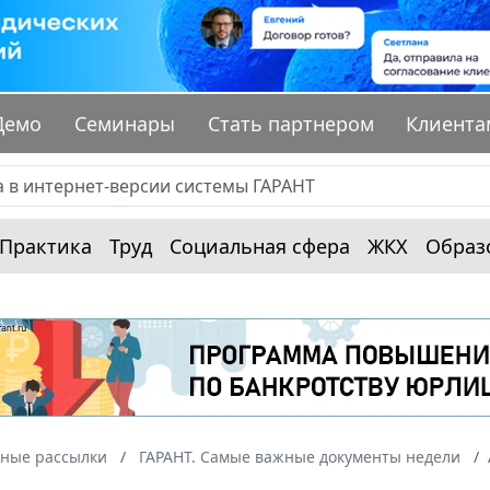
Демо
Семинары
Стать партнером
Клиента
Практика
Труд
Социальная сфера
ЖКХ
Образ
ные рассылки
ГАРАНТ. Самые важные документы недели