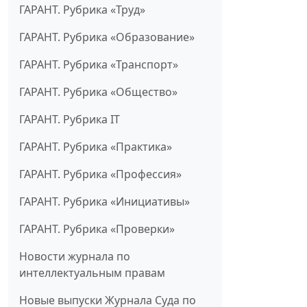
ГАРАНТ. Рубрика «Труд»
ГАРАНТ. Рубрика «Образование»
ГАРАНТ. Рубрика «Транспорт»
ГАРАНТ. Рубрика «Общество»
ГАРАНТ. Рубрика IT
ГАРАНТ. Рубрика «Практика»
ГАРАНТ. Рубрика «Профессия»
ГАРАНТ. Рубрика «Инициативы»
ГАРАНТ. Рубрика «Проверки»
Новости журнала по
интеллектуальным правам
Новые выпуски Журнала Суда по