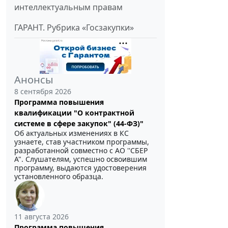
интеллектуальным правам
ГАРАНТ. Рубрика «Госзакупки»
Анонсы
8 сентября 2026
Программа повышения
квалификации "О контрактной
системе в сфере закупок" (44-ФЗ)"
Об актуальных изменениях в КС
узнаете, став участником программы,
разработанной совместно с АО ''СБЕР
А". Слушателям, успешно освоившим
программу, выдаются удостоверения
установленного образца.
11 августа 2026
Программа повышения