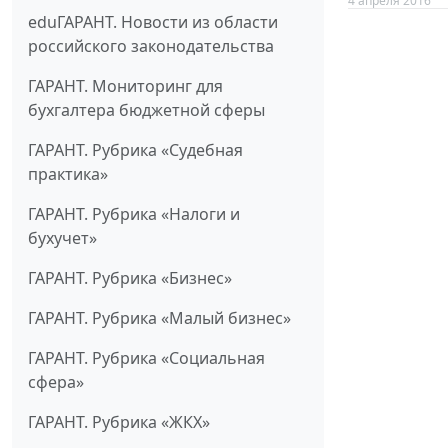
4 апреля 2016
eduГАРАНТ. Новости из области
российского законодательства
ГАРАНТ. Мониторинг для
бухгалтера бюджетной сферы
ГАРАНТ. Рубрика «Судебная
практика»
ГАРАНТ. Рубрика «Налоги и
бухучет»
ГАРАНТ. Рубрика «Бизнес»
ГАРАНТ. Рубрика «Малый бизнес»
ГАРАНТ. Рубрика «Социальная
сфера»
ГАРАНТ. Рубрика «ЖКХ»