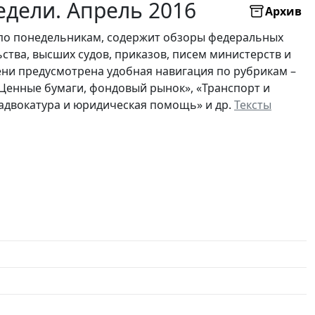
дели. Апрель 2016
Архив
по понедельникам, содержит обзоры федеральных
ьства, высших судов, приказов, писем министерств и
ни предусмотрена удобная навигация по рубрикам –
 «Ценные бумаги, фондовый рынок», «Транспорт и
, адвокатура и юридическая помощь» и др.
Тексты