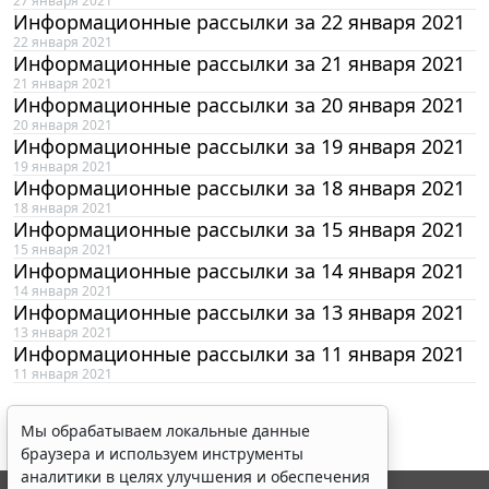
27 января 2021
Информационные рассылки за 22 января 2021
22 января 2021
Информационные рассылки за 21 января 2021
21 января 2021
Информационные рассылки за 20 января 2021
20 января 2021
Информационные рассылки за 19 января 2021
19 января 2021
Информационные рассылки за 18 января 2021
18 января 2021
Информационные рассылки за 15 января 2021
15 января 2021
Информационные рассылки за 14 января 2021
14 января 2021
Информационные рассылки за 13 января 2021
13 января 2021
Информационные рассылки за 11 января 2021
11 января 2021
Мы обрабатываем локальные данные
браузера и используем инструменты
аналитики в целях улучшения и обеспечения