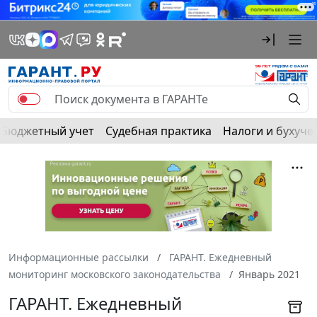
Бюджетный учет
Судебная практика
Налоги и бухуче
Информационные рассылки
ГАРАНТ. Ежедневный
мониторинг московского законодательства
Январь 2021
ГАРАНТ. Ежедневный