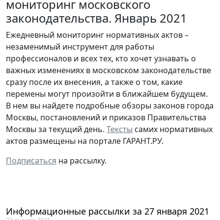
мониторинг московского
законодательства. Январь 2021
Ежедневный мониторинг нормативных актов –
незаменимый инструмент для работы
профессионалов и всех тех, кто хочет узнавать о
важных изменениях в московском законодательстве
сразу после их внесения, а также о том, какие
перемены могут произойти в ближайшем будущем.
В нем вы найдете подробные обзоры законов города
Москвы, постановлений и приказов Правительства
Москвы за текущий день.
Тексты
самих нормативных
актов размещены на портале ГАРАНТ.РУ.
Подписаться
на рассылку.
Информационные рассылки за 27 января 2021