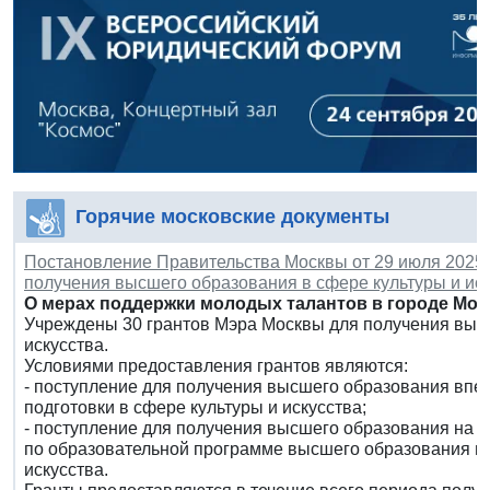
Горячие московские документы
Постановление Правительства Москвы от 29 июля 2025 г
получения высшего образования в сфере культуры и иск
О мерах поддержки молодых талантов в городе Мос
Учреждены 30 грантов Мэра Москвы для получения высш
искусства.
Условиями предоставления грантов являются:
- поступление для получения высшего образования впе
подготовки в сфере культуры и искусства;
- поступление для получения высшего образования на 
по образовательной программе высшего образования по
искусства.