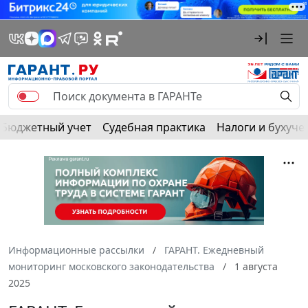
Бюджетный учет
Судебная практика
Налоги и бухуче
Информационные рассылки
ГАРАНТ. Ежедневный
мониторинг московского законодательства
1 августа
2025