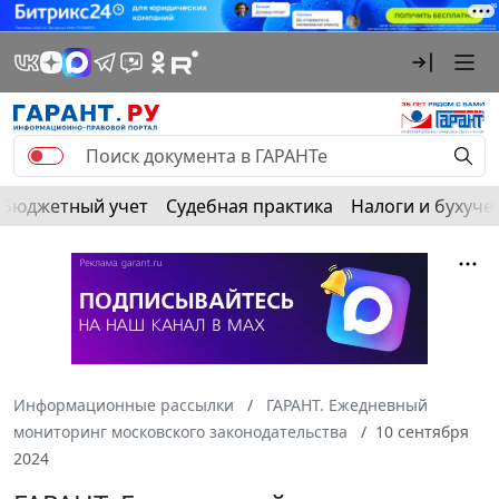
Бюджетный учет
Судебная практика
Налоги и бухуче
Информационные рассылки
ГАРАНТ. Ежедневный
мониторинг московского законодательства
10 сентября
2024