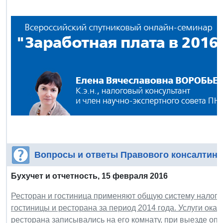
Вопросы и ответы Правового консалтинг
Бухучет и отчетность,
15
февраля 2016
Ресторан и гостиница применяют общую систему налого
гостиницы и ресторана за период 2014 года. Услуги ока
ресторана записывались на его комнату, при выезде оп