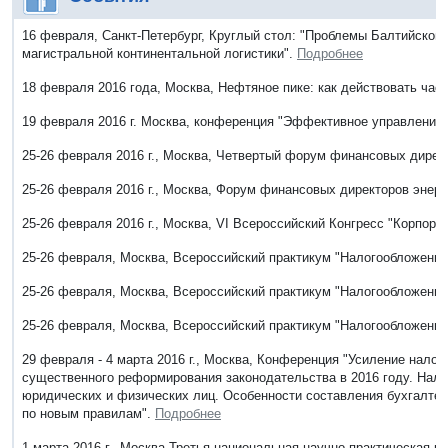
16 февраля, Санкт-Петербург, Круглый стол: "Проблемы Балтийского
магистральной континентальной логистики".
Подробнее
18 февраля 2016 года, Москва, Нефтяное пике: как действовать час
19 февраля 2016 г. Москва, конференция "Эффективное управление
25-26 февраля 2016 г., Москва, Четвертый форум финансовых дирек
25-26 февраля 2016 г., Москва, Форум финансовых директоров энерг
25-26 февраля 2016 г., Москва, VI Всероссийский Конгресс "Корпор
25-26 февраля, Москва, Всероссийский практикум "Налогообложение
25-26 февраля, Москва, Всероссийский практикум "Налогообложени
25-26 февраля, Москва, Всероссийский практикум "Налогообложение
29 февраля - 4 марта 2016 г., Москва, Конференция "Усиление нало
существенного реформирования законодательства в 2016 году. Нало
юридических и физических лиц. Особенности составления бухгалтерс
по новым правилам".
Подробнее
1 марта 2016 г., Москва,Третья национальная научно-практическая к