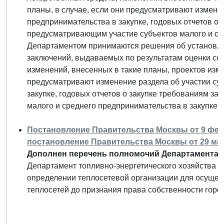
планы, в случае, если они предусматривают изменен
предпринимательства в закупке, годовых отчетов о 
предусматривающим участие субъектов малого и ср
Департаментом принимаются решения об установле
заключений, выдаваемых по результатам оценки соо
изменений, внесенных в такие планы, проектов изме
предусматривают изменение раздела об участии суб
закупке, годовых отчетов о закупке требованиям з
малого и среднего предпринимательства в закупке.
Постановление Правительства Москвы от 9 февр
постановление Правительства Москвы от 29 март
Дополнен перечень полномочий Департамента т
Департамент топливно-энергетического хозяйства 
определении теплосетевой организации для осуще
теплосетей до признания права собственности город