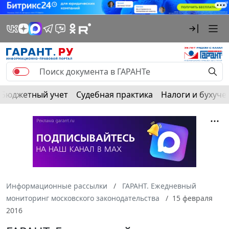
Бюджетный учет
Судебная практика
Налоги и бухуче
Информационные рассылки
ГАРАНТ. Ежедневный
мониторинг московского законодательства
15 февраля
2016