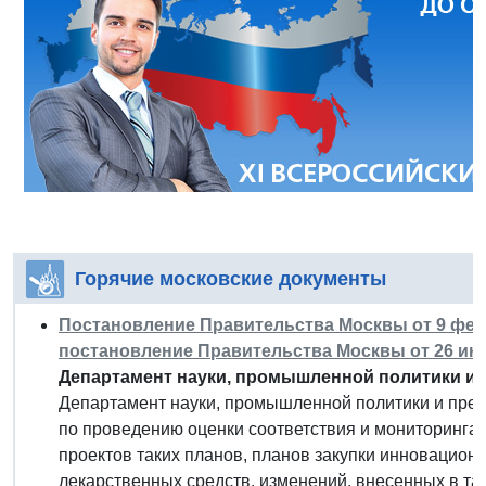
Горячие московские документы
Постановление Правительства Москвы от 9 февр
постановление Правительства Москвы от 26 июля
Департамент науки, промышленной политики и 
Департамент науки, промышленной политики и пре
по проведению оценки соответствия и мониторинга со
проектов таких планов, планов закупки инновацион
лекарственных средств, изменений, внесенных в та