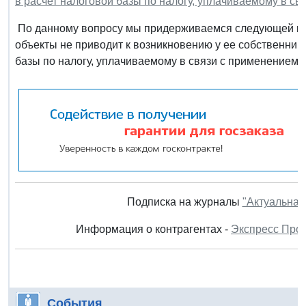
в расчет налоговой базы по налогу, уплачиваемому в с
По данному вопросу мы придерживаемся следующей поз
объекты не приводит к возникновению у ее собственник
базы по налогу, уплачиваемому в связи с применением У
Подписка на журналы
"Актуальная
Информация о контрагентах -
Экспресс Про
События