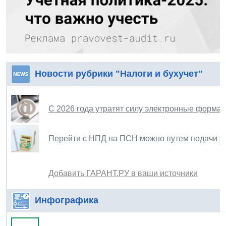
Новости рубрики "Налоги и бухучет"
С 2026 года утратят силу электронные форма
Перейти с НПД на ПСН можно путем подачи за
Добавить ГАРАНТ.РУ в ваши источники
Инфографика