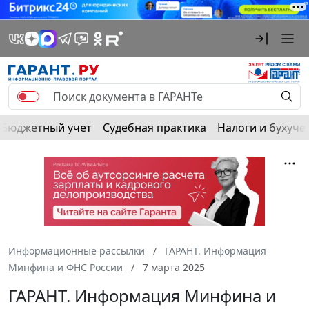
Бюджетный учет
Судебная практика
Налоги и бухуче
Информационные рассылки
ГАРАНТ. Информация
Минфина и ФНС России
7 марта 2025
ГАРАНТ. Информация Минфина и