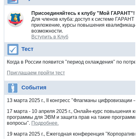
Присоединяйтесь к клубу "Мой ГАРАНТ"!
Для членов клуба: доступ к системе ГАРАНТ 
приложение, курсы повышения квалификации 
возможности.
Вступить в Клуб
Тест
Когда в России появится "период охлаждения" по потре
Приглашаем пройти тест
События
13 марта 2025 г., II конгресс "Флагманы цифровизации —
17 марта - 10 апреля 2025 г., Онлайн-курс повышения к
программы для ЭВМ и защита прав на такие программы:
вопросы".
Подробнее.
19 марта 2025 г., Ежегодная конференция "Корпоративно