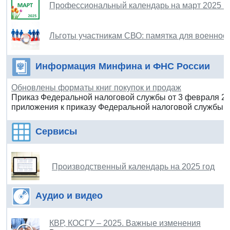
Профессиональный календарь на март 2025 г
Льготы участникам СВО: памятка для военно
Информация Минфина и ФНС России
Обновлены форматы книг покупок и продаж
Приказ Федеральной налоговой службы от 3 февраля 202
приложения к приказу Федеральной налоговой службы о
Сервисы
Производственный календарь на 2025 год
Аудио и видео
КВР, КОСГУ – 2025. Важные изменения