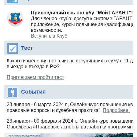
Присоединяйтесь к клубу "Мой ГАРАНТ"!
Для членов клуба: доступ к системе ГАРАНТ 
приложение, курсы повышения квалификации 
возможности.
Вступить в Клуб
Тест
Какого изменения нет в числе вступивших в силу с 11 де
выезда и въезда в РФ?
Приглашаем пройти тест
События
23 января - 6 марта 2024 г., Онлайн-курс повышения к
правовые вопросы и судебная практика".
Подробнее.
23 января - 09 февраля 2024 г., Онлайн-курс повышения
Савельева «Правовые аспекты разработки программног