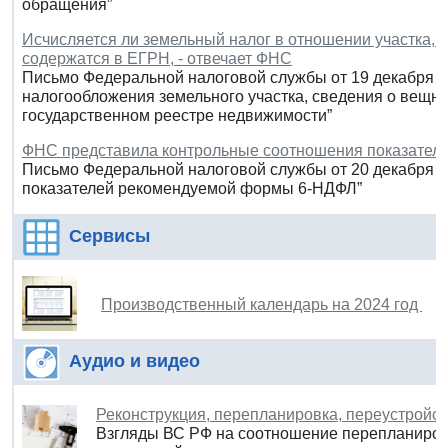
обращения”
Исчисляется ли земельный налог в отношении участка, 
содержатся в ЕГРН, - отвечает ФНС
Письмо Федеральной налоговой службы от 19 декабря 2
налогообложения земельного участка, сведения о вещн
государственном реестре недвижимости”
ФНС представила контрольные соотношения показате
Письмо Федеральной налоговой службы от 20 декабря 2
показателей рекомендуемой формы 6-НДФЛ”
Сервисы
Производственный календарь на 2024 год
Аудио и видео
Реконструкция, перепланировка, переустройс
Взгляды ВС РФ на соотношение перепланировк