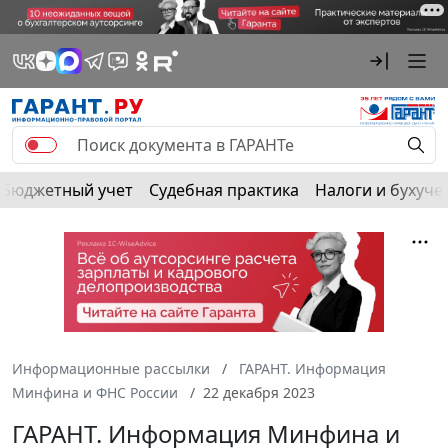
Бюджетный учет
Судебная практика
Налоги и бухуче
Информационные рассылки
ГАРАНТ. Информация
Минфина и ФНС России
22 декабря 2023
ГАРАНТ. Информация Минфина и