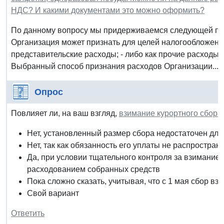
НДС? И какими документами это можно оформить?
По данному вопросу мы придерживаемся следующей по
Организация может признать для целей налогообложения
представительские расходы; - либо как прочие расходы,
Выбранный способ признания расходов Организации...
Опрос
Повлияет ли, на ваш взгляд,
взимание курортного сбора
Нет, установленный размер сбора недостаточен дл
Нет, так как обязанность его уплаты не распространя
Да, при условии тщательного контроля за взимание
расходованием собранных средств
Пока сложно сказать, учитывая, что с 1 мая сбор вз
Свой вариант
Ответить