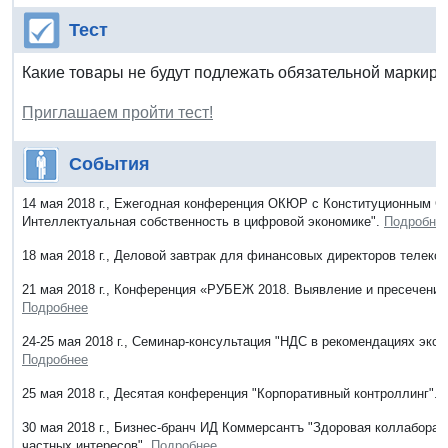
Тест
Какие товары не будут подлежать обязательной маркиро
Приглашаем пройти тест!
События
14 мая 2018 г., Ежегодная конференция ОКЮР с Конституционным 
Интеллектуальная собственность в цифровой экономике".
Подробне
18 мая 2018 г., Деловой завтрак для финансовых директоров телек
21 мая 2018 г., Конференция «РУБЕЖ 2018. Выявление и пресечение
Подробнее
24-25 мая 2018 г., Семинар-консультация "НДС в рекомендациях эксп
Подробнее
25 мая 2018 г., Десятая конференция "Корпоративный контроллинг".
30 мая 2018 г., Бизнес-бранч ИД Коммерсантъ "Здоровая коллаборац
частных интересов".
Подробнее