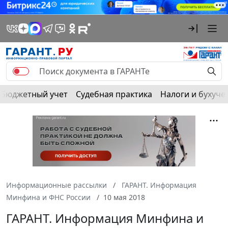
Бюджетный учет
Судебная практика
Налоги и бухуче
Информационные рассылки
ГАРАНТ. Информация
Минфина и ФНС России
10 мая 2018
ГАРАНТ. Информация Минфина и