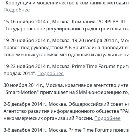
"Коррупция и мошенничество в компаниях: методы пр
Подробнее
15-16 ноября 2014 г., Москва, Компания "АСЭРГРУПП" 
"Государственное регулирование градостроительства 
19-20 ноября 2014 г., Москва, 19-20 ноября 2014 г., М
право" под руководством А.В.Брызгалина проводит се
современных условиях: методология и актуальные рис
19-22 ноября 2014 г., Москва, Prime Time Forums при
продаж 2014".
Подробнее
30 ноября 2014 г., Москва, креативное агентство инте
"Smart-Motion" приглашает на SMM-конференцию года
2-5 декабря 2014 г., Москва, Общероссийский совет н
Агентство развития информационного общества "РАР
некоммерческих организаций России.
Подробнее
3-6 декабря 2014 г., Москва, Prime Time Forums приг