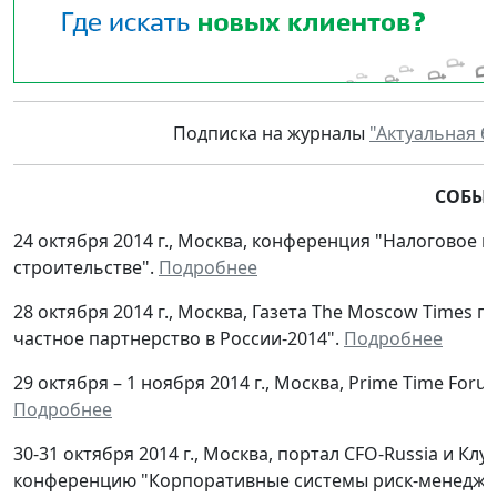
Подписка на журналы
"Актуальная б
СОБЫ
24 октября 2014 г., Москва, конференция "Налоговое 
строительстве".
Подробнее
28 октября 2014 г., Москва, Газета The Moscow Times
частное партнерство в России-2014".
Подробнее
29 октября – 1 ноября 2014 г., Москва, Prime Time Fo
Подробнее
30-31 октября 2014 г., Москва, портал CFO-Russia и 
конференцию "Корпоративные системы риск-менеджм