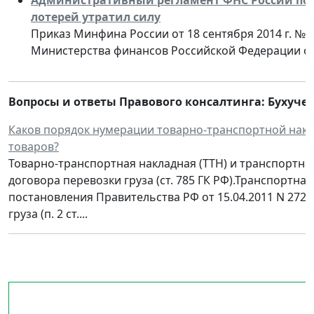
лотерей утратил силу
Приказ Минфина России от 18 сентября 2014 г. №
Министерства финансов Российской Федерации от 1
Вопросы и ответы Правового консалтинга: Бухучет 
Каков порядок нумерации товарно-транспортной накл
товаров?
Товарно-транспортная накладная (ТТН) и транспортн
договора перевозки груза (ст. 785 ГК РФ).Транспортн
постановления Правительства РФ от 15.04.2011 N 272
груза (п. 2 ст....