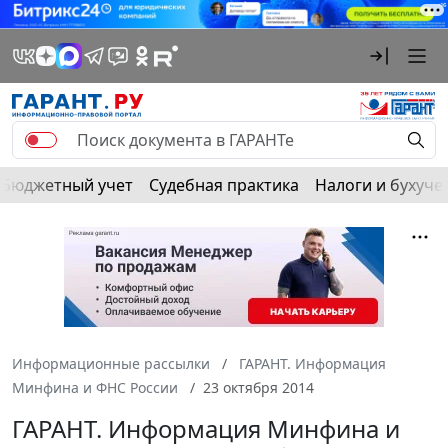
Бюджетный учет
Судебная практика
Налоги и бухуче
Информационные рассылки
ГАРАНТ. Информация
Минфина и ФНС России
23 октября 2014
ГАРАНТ. Информация Минфина и