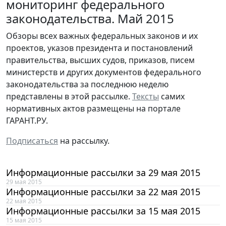
мониторинг федерального
законодательства. Май 2015
Обзоры всех важных федеральных законов и их
проектов, указов президента и постановлений
правительства, высших судов, приказов, писем
министерств и других документов федерального
законодательства за последнюю неделю
представлены в этой рассылке.
Тексты
самих
нормативных актов размещены на портале
ГАРАНТ.РУ.
Подписаться
на рассылку.
Информационные рассылки за 29 мая 2015
29 мая 2015
Информационные рассылки за 22 мая 2015
22 мая 2015
Информационные рассылки за 15 мая 2015
15 мая 2015