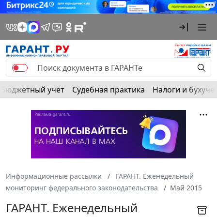
Бюджетный учет
Судебная практика
Налоги и бухуче
Информационные рассылки
ГАРАНТ. Еженедельный
мониторинг федерального законодательства
Май 2015
ГАРАНТ. Еженедельный