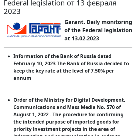
Federal legislation от 13 февраля
2023
Garant. Daily monitoring
of the Federal legislation
at 13.02.2023
Information of the Bank of Russia dated
February 10, 2023 The Bank of Russia decided to
keep the key rate at the level of 7.50% per
annum
Order of the Ministry for Digital Development,
Communications and Mass Media No. 570 of
August 1, 2022 - The procedure for confirming
the intended purpose of imported goods for
priority investment projects in the area of