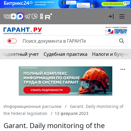
Бюджетный учет
Судебная практика
Налоги и бухуче
Информационные рассылки
Garant. Daily monitoring of
the Federal legislation
13 февраля 2023
Garant. Daily monitoring of the