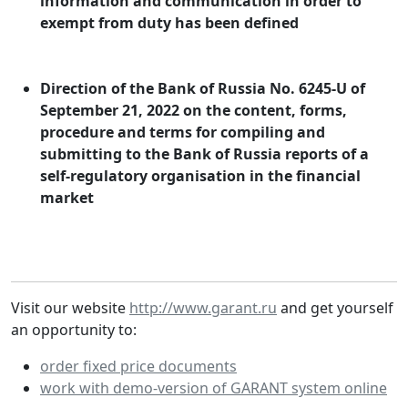
information and communication in order to
exempt from duty has been defined
Direction of the Bank of Russia No. 6245-U of
September 21, 2022 on the content, forms,
procedure and terms for compiling and
submitting to the Bank of Russia reports of a
self-regulatory organisation in the financial
market
Visit our website
http://www.garant.ru
and get yourself
an opportunity to:
order fixed price documents
work with demo-version of GARANT system online