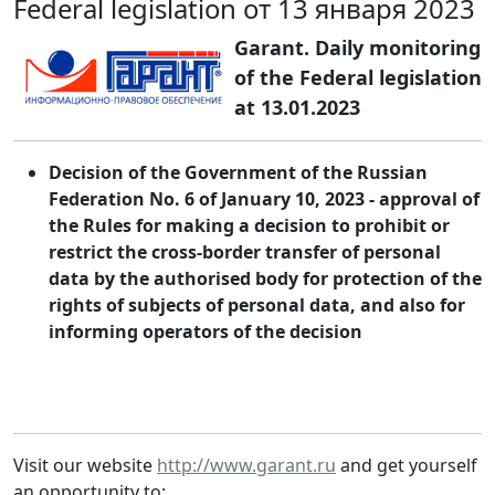
Federal legislation от 13 января 2023
Garant. Daily monitoring
of the Federal legislation
at 13.01.2023
Decision of the Government of the Russian
Federation No. 6 of January 10, 2023 - approval of
the Rules for making a decision to prohibit or
restrict the cross-border transfer of personal
data by the authorised body for protection of the
rights of subjects of personal data, and also for
informing operators of the decision
Visit our website
http://www.garant.ru
and get yourself
an opportunity to: