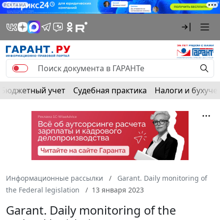
РЕКЛАМА
Бюджетный учет
Судебная практика
Налоги и бухуче
Информационные рассылки
Garant. Daily monitoring of
the Federal legislation
13 января 2023
Garant. Daily monitoring of the