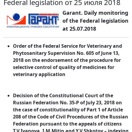
Federal legislation от 25 июля 2018
Garant. Daily monitoring
of the Federal legislation
at 25.07.2018
Order of the Federal Service for Veterinary and
Phytosanitary Supervision No. 605 of June 13,
2018 on the endorsement of the procedure for
selective control of quality of medicines for
veterinary application
Decision of the Constitutional Court of the
Russian Federation No. 35-P of July 23, 2018 on
the case of constitutionality of Part 1 of Article
208 of the Code of Civil Procedures of the Russian
Federation pursuant to the appeals of citizens
T.V.Ivanova, I.M.Mitin and Y.V.Shkotov – indexing