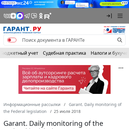
РЕКЛАМА
Бюджетный учет
Судебная практика
Налоги и бухуче
Информационные рассылки
Garant. Daily monitoring of
the Federal legislation
25 июля 2018
Garant. Daily monitoring of the