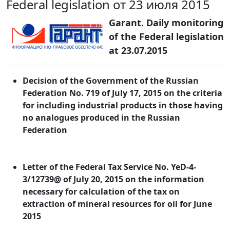
Federal legislation от 23 июля 2015
Garant. Daily monitoring
of the Federal legislation
at 23.07.2015
Decision of the Government of the Russian
Federation No. 719 of July 17, 2015 on the criteria
for including industrial products in those having
no analogues produced in the Russian
Federation
Letter of the Federal Tax Service No. YeD-4-
3/12739@ of July 20, 2015 on the information
necessary for calculation of the tax on
extraction of mineral resources for oil for June
2015