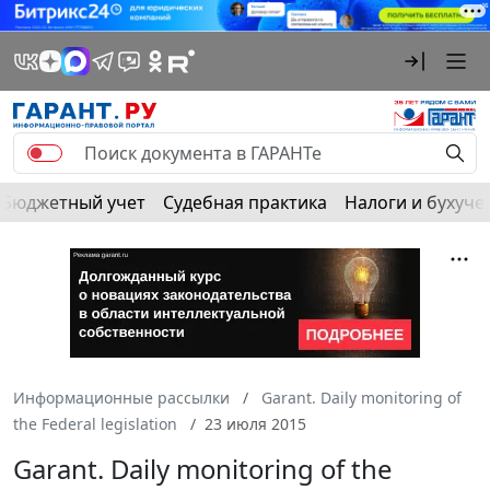
Бюджетный учет
Судебная практика
Налоги и бухуче
Информационные рассылки
Garant. Daily monitoring of
the Federal legislation
23 июля 2015
Garant. Daily monitoring of the