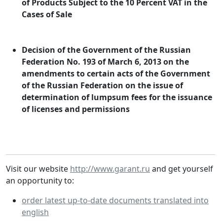
of Products Subject to the 10 Percent VAT in the
Cases of Sale
Decision of the Government of the Russian
Federation No. 193 of March 6, 2013 on the
amendments to certain acts of the Government
of the Russian Federation on the issue of
determination of lumpsum fees for the issuance
of licenses and permissions
Visit our website
http://www.garant.ru
and get yourself
an opportunity to:
order latest up-to-date documents translated into
english