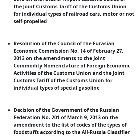
the Joint Customs Tariff of the Customs Union
for individual types of railroad cars, motor or not
self-propelled
Resolution of the Council of the Eurasian
Economic Commission No. 14 of February 27,
2013 on the amendments to the Joint
Commodity Nomenclature of Foreign Economic
Activities of the Customs Union and the Joint
Customs Tariff of the Customs Union for
individual types of special gasoline
Decision of the Government of the Russian
Federation No. 201 of March 9, 2013 on the
amendment to the list of codes of the types of
foodstuffs according to the All-Russia Classifier