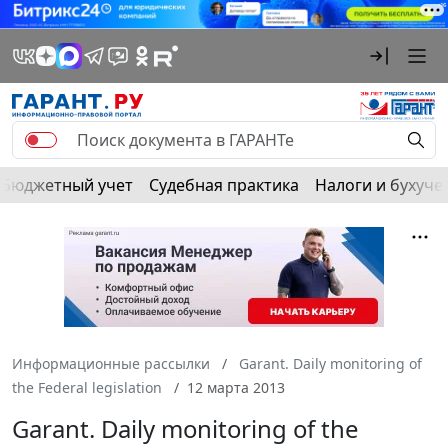
Бюджетный учет
Судебная практика
Налоги и бухуче
Информационные рассылки
Garant. Daily monitoring of
the Federal legislation
12 марта 2013
Garant. Daily monitoring of the