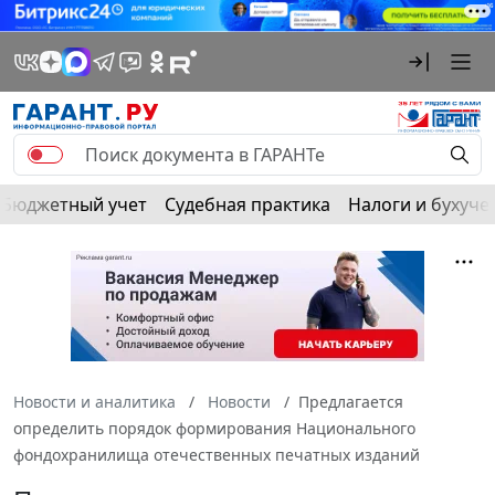
Бюджетный учет
Судебная практика
Налоги и бухуче
Новости и аналитика
Новости
Предлагается
определить порядок формирования Национального
фондохранилища отечественных печатных изданий