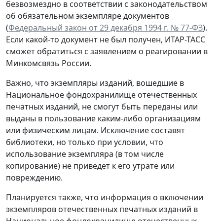
безвозмездно в соответствии с законодательством
об обязательном экземпляре документов
(
Федеральный закон от 29 декабря 1994 г. № 77-ФЗ
).
Если какой-то документ не был получен, ИТАР-ТАСС
сможет обратиться с заявлением о реагировании в
Минкомсвязь России.
Важно, что экземпляры изданий, вошедшие в
Национальное фондохранилище отечественных
печатных изданий, не смогут быть переданы или
выданы в пользование каким-либо организациям
или физическим лицам. Исключение составят
библиотеки, но только при условии, что
использование экземпляра (в том числе
копирование) не приведет к его утрате или
повреждению.
Планируется также, что информация о включении
экземпляров отечественных печатных изданий в
Национальное фондохранилище отечественных