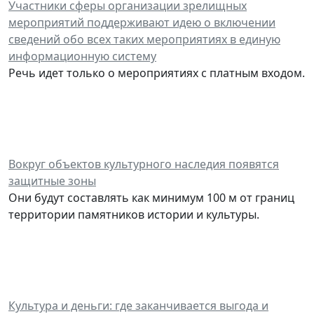
Участники сферы организации зрелищных
мероприятий поддерживают идею о включении
сведений обо всех таких мероприятиях в единую
информационную систему
Речь идет только о мероприятиях с платным входом.
Вокруг объектов культурного наследия появятся
защитные зоны
Они будут составлять как минимум 100 м от границ
территории памятников истории и культуры.
Культура и деньги: где заканчивается выгода и