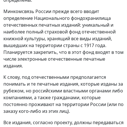
Минкомсвязь России прежде всего вводит
определение Национального фондохранилища
отечественных печатных изданий: уникальный и
наиболее полный страховой фонд отечественной
книжной культуры, хранящий все виды изданий,
вышедших на территории страны с 1917 года.
Планируется закрепить, что в этот фонд входят в том
числе электронные отечественные печатные
издания.
К слову, под отечественными предполагается
понимать и те печатные издания, которые изданы за
рубежом, но российскими властными органами либо
компаниями, а также гражданами, которые
постоянно проживают на территории России (или по
заказу кого-либо из этих лиц).
Все издания, согласно проекту, должны передаваться