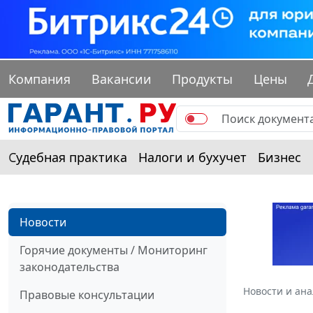
Компания
Вакансии
Продукты
Цены
Судебная практика
Налоги и бухучет
Бизнес
Новости
Горячие документы / Мониторинг
законодательства
Новости и ан
Правовые консультации