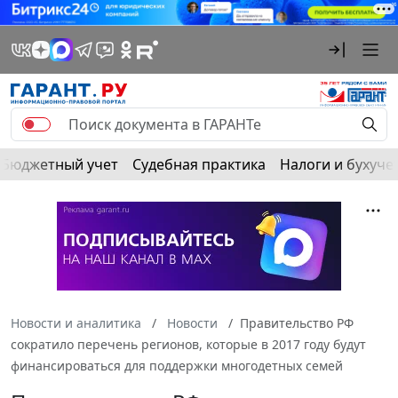
Бюджетный учет
Судебная практика
Налоги и бухуче
Новости и аналитика
Новости
Правительство РФ
сократило перечень регионов, которые в 2017 году будут
финансироваться для поддержки многодетных семей