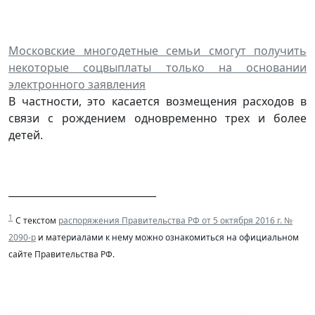
Московские многодетные семьи смогут получить
некоторые соцвыплаты только на основании
электронного заявления
В частности, это касается возмещения расходов в
связи с рождением одновременно трех и более
детей.
______________________________
1
С текстом
распоряжения Правительства РФ от 5 октября 2016 г. №
2090-р
и материалами к нему можно ознакомиться на официальном
сайте Правительства РФ.