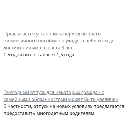
Предлагается установить период выплаты
ежемесячного пособия по уходу за ребенком до
достижения им возраста 3 лет
Сегодня он составляет 1,5 года.
Ежегодный отпуск для некоторых граждан с
семейными обязанностями может быть увеличен
В частности, отпуск на новых условиях предлагается
предоставить многодетным родителям.