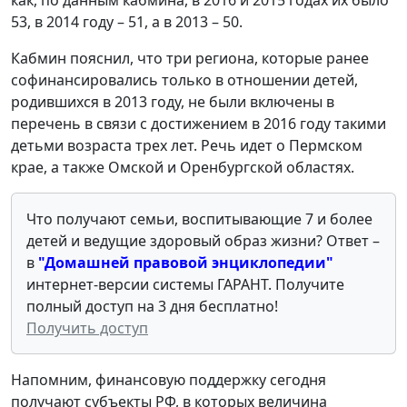
53, в 2014 году – 51, а в 2013 – 50.
Кабмин пояснил, что три региона, которые ранее
софинансировались только в отношении детей,
родившихся в 2013 году, не были включены в
перечень в связи с достижением в 2016 году такими
детьми возраста трех лет. Речь идет о Пермском
крае, а также Омской и Оренбургской областях.
Что получают семьи, воспитывающие 7 и более
детей и ведущие здоровый образ жизни? Ответ –
в
"Домашней правовой энциклопедии"
интернет-версии системы ГАРАНТ. Получите
полный доступ на 3 дня бесплатно!
Получить доступ
Напомним, финансовую поддержку сегодня
получают субъекты РФ, в которых величина