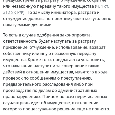
или незаконную передачу такого имущества (
ч. 1 ст.
312 УК РФ
). По замыслу инициатора, растрата и
отчуждение должны по-прежнему являться уголовно
наказуемыми деяниями.
То есть в случае одобрения законопроекта,
ответственность будет наступать за растрату,
присвоение, отчуждение, использование, возврат
собственнику или иную незаконную передачу
имущества. Кроме того, предлагается установить,
что наказание наступит и за совершение таких
действий в отношении имущества, изъятого в ходе
проверок по сообщениям о преступлениях,
предварительного расследования либо при
производстве по делам об административных
правонарушениях. Причем во всех перечисленных
случаях речь идет об имуществе, в отношении
которого процессуальное решение еще не принято.