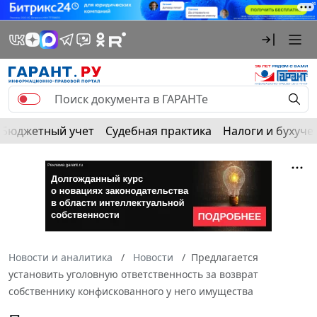
Бюджетный учет
Судебная практика
Налоги и бухуче
Новости и аналитика
Новости
Предлагается
установить уголовную ответственность за возврат
собственнику конфискованного у него имущества