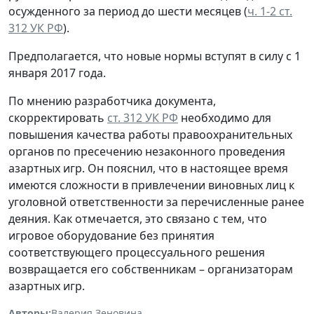
осужденного за период до шести месяцев (
ч. 1-2 ст.
312 УК РФ
).
Предполагается, что новые нормы вступят в силу с 1
января 2017 года.
По мнению разработчика документа,
скорректировать
ст. 312 УК РФ
необходимо для
повышения качества работы правоохранительных
органов по пресечению незаконного проведения
азартных игр. Он пояснил, что в настоящее время
имеются сложности в привлечении виновных лиц к
уголовной ответственности за перечисленные ранее
деяния. Как отмечается, это связано с тем, что
игровое оборудование без принятия
соответствующего процессуального решения
возвращается его собственникам – организаторам
азартных игр.
Авторы:
Валерия Зеновина