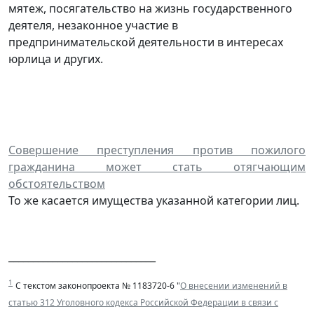
мятеж, посягательство на жизнь государственного
деятеля, незаконное участие в
предпринимательской деятельности в интересах
юрлица и других.
Совершение преступления против пожилого
гражданина может стать отягчающим
обстоятельством
То же касается имущества указанной категории лиц.
______________________________
1
С текстом законопроекта № 1183720-6 "
О внесении изменений в
статью 312 Уголовного кодекса Российской Федерации в связи с