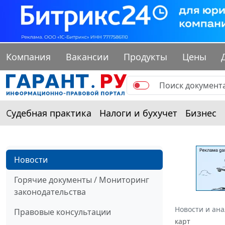
Компания
Вакансии
Продукты
Цены
Судебная практика
Налоги и бухучет
Бизнес
Новости
Горячие документы / Мониторинг
законодательства
Новости и ан
Правовые консультации
карт