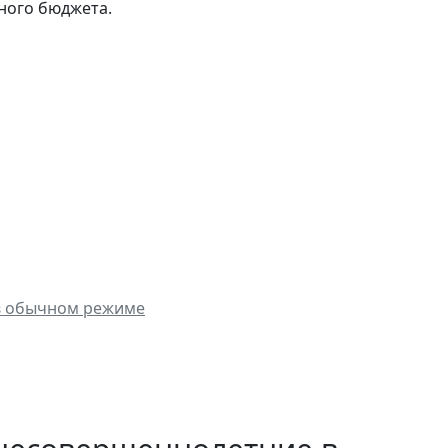
ного бюджета.
в обычном режиме