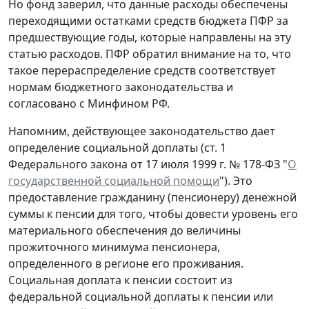
Но фонд заверил, что данные расходы обеспечены
переходящими остатками средств бюджета ПФР за
предшествующие годы, которые направлены на эту
статью расходов. ПФР обратил внимание на то, что
такое перераспределение средств соответствует
нормам бюджетного законодательства и
согласовано с Минфином РФ.
Напомним, действующее законодательство дает
определение социальной доплаты (ст. 1
Федерального закона от 17 июля 1999 г. № 178-ФЗ "
О
государственной социальной помощи
"). Это
предоставление гражданину (пенсионеру) денежной
суммы к пенсии для того, чтобы довести уровень его
материального обеспечения до величины
прожиточного минимума пенсионера,
определенного в регионе его проживания.
Социальная доплата к пенсии состоит из
федеральной социальной доплаты к пенсии или