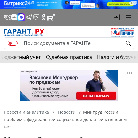
Бюджетный учет
Судебная практика
Налоги и бухуче
Новости и аналитика
Новости
Минтруд России:
проблем с федеральной социальной доплатой к пенсиям
нет