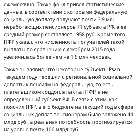
ежемесячно. Также фонд привел статистические
данные, в соответствии с которыми федеральную
социальную доплату получают почти 3,9 млн
неработающих пенсионеров 71 субъекта РФ, а ее
средний размер составляет 1958 руб. Кроме того,
ПФР указал, что численность получателей такой
выплаты по сравнению с декабрем 2015 года
увеличилась более чем на 1,5 млн человек.
Также он заявил, что некоторые субъекты РФ в
текущем году перешли с региональной социальной
доплаты к пенсиям на федеральную, то есть
плательщиком соцдоплаты стал ПФР, а не
определенный субъект РФ. В связи с этим, как
пояснил ПФР, в его бюджете на текущий год в сфере
социальных доплат пенсионерам было заложено 44
млрд руб., а реальная потребность прогнозируется
на уровне почти 106 млрд руб.