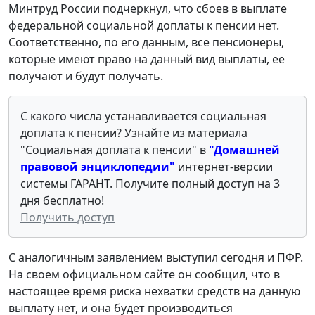
Минтруд России подчеркнул, что сбоев в выплате
федеральной социальной доплаты к пенсии нет.
Соответственно, по его данным, все пенсионеры,
которые имеют право на данный вид выплаты, ее
получают и будут получать.
С какого числа устанавливается социальная
доплата к пенсии
? Узнайте из материала
"Социальная доплата к пенсии"
в
"Домашней
правовой энциклопедии
"
интернет-версии
системы ГАРАНТ. Получите полный доступ на 3
дня бесплатно!
Получить доступ
С аналогичным заявлением выступил сегодня и ПФР.
На своем официальном сайте он сообщил, что в
настоящее время риска нехватки средств на данную
выплату нет, и она будет производиться