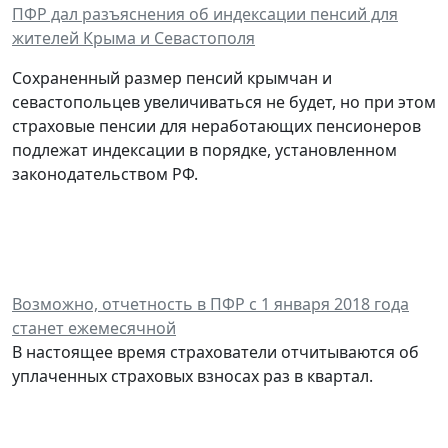
ПФР дал разъяснения об индексации пенсий для
жителей Крыма и Севастополя
Сохраненный размер пенсий крымчан и
севастопольцев увеличиваться не будет, но при этом
страховые пенсии для неработающих пенсионеров
подлежат индексации в порядке, установленном
законодательством РФ.
Возможно, отчетность в ПФР с 1 января 2018 года
станет ежемесячной
В настоящее время страхователи отчитываются об
уплаченных страховых взносах раз в квартал.