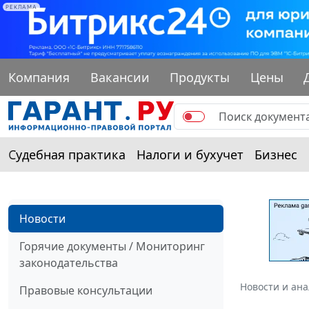
РЕКЛАМА
Компания
Вакансии
Продукты
Цены
Судебная практика
Налоги и бухучет
Бизнес
Новости
Горячие документы / Мониторинг
законодательства
Новости и ан
Правовые консультации