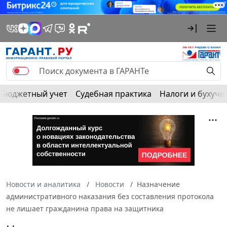
Бюджетный учет
Судебная практика
Налоги и бухуче
Новости и аналитика
Новости
Назначение
административного наказания без составления протокола
не лишает гражданина права на защитника