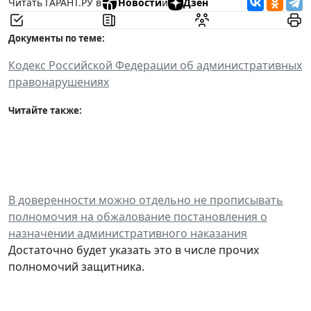
Читать ГАРАНТ.РУ в
Новости
и
Дзен
Документы по теме:
Кодекс Российской Федерации об административных
правонарушениях
Читайте также:
В доверенности можно отдельно не прописывать
полномочия на обжалование постановления о
назначении административного наказания
Достаточно будет указать это в числе прочих
полномочий защитника.