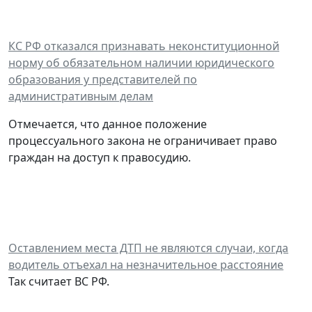
КС РФ отказался признавать неконституционной
норму об обязательном наличии юридического
образования у представителей по
административным делам
Отмечается, что данное положение
процессуального закона не ограничивает право
граждан на доступ к правосудию.
Оставлением места ДТП не являются случаи, когда
водитель отъехал на незначительное расстояние
Так считает ВС РФ.