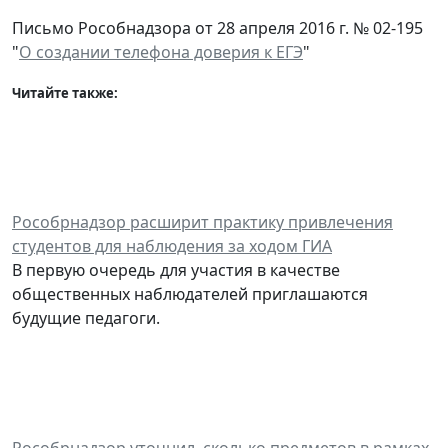
Письмо Рособнадзора от 28 апреля 2016 г. № 02-195
"
О создании телефона доверия к ЕГЭ
"
Читайте также:
Рособрнадзор расширит практику привлечения
студентов для наблюдения за ходом ГИА
В первую очередь для участия в качестве
общественных наблюдателей приглашаются
будущие педагоги.