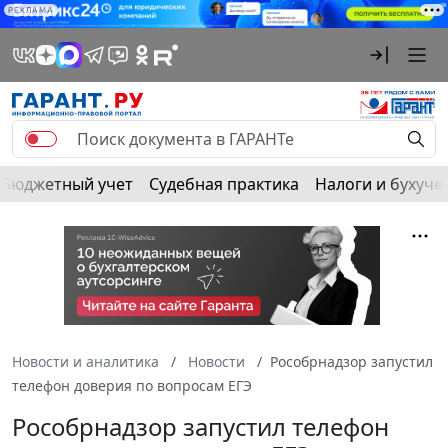
РЕКЛАМА
Бюджетный учет
Судебная практика
Налоги и бухуче
Новости и аналитика
Новости
Рособрнадзор запустил
телефон доверия по вопросам ЕГЭ
Рособрнадзор запустил телефон