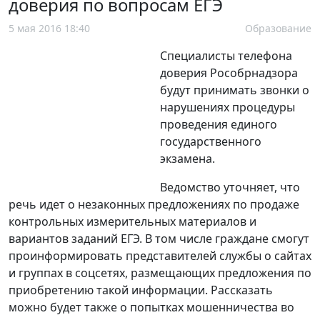
доверия по вопросам ЕГЭ
5 мая 2016 18:40
Образование
Специалисты телефона
доверия Рособрнадзора
будут принимать звонки о
нарушениях процедуры
проведения единого
государственного
экзамена.
Ведомство уточняет, что
речь идет о незаконных предложениях по продаже
контрольных измерительных материалов и
вариантов заданий ЕГЭ. В том числе граждане смогут
проинформировать представителей службы о сайтах
и группах в соцсетях, размещающих предложения по
приобретению такой информации. Рассказать
можно будет также о попытках мошенничества во