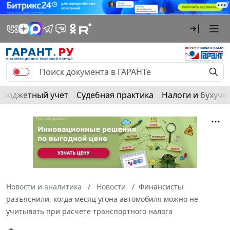
Бюджетный учет
Судебная практика
Налоги и бухуче
Новости и аналитика
Новости
Финансисты
разъяснили, когда месяц угона автомобиля можно не
учитывать при расчете транспортного налога