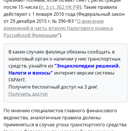
после 15 числа (
п. 3 ст. 362 НК РФ
). Такие правила
действуют с 1 января 2016 года (Федеральный закон
от 29 декабря 2015 г. № 396-ФЗ "
О внесении
изменений в часть вторую Налогового кодекса
Российской Федерации
").
В каких случаях физлица обязаны сообщать в
налоговый орган о наличии у них транспортных
средств, узнайте из
"Энциклопедии решений.
Налоги и взносы"
интернет-версии системы
ГАРАНТ.
Получите бесплатный доступ на 3 дня!
Получить доступ
По мнению специалистов главного финансового
ведомства, аналогичные правила должны
применяться в случае угона транспортного средства