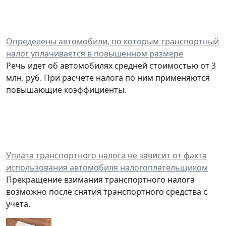
Определены автомобили, по которым транспортный
налог уплачивается в повышенном размере
Речь идет об автомобилях средней стоимостью от 3
млн. руб. При расчете налога по ним применяются
повышающие коэффициенты.
Уплата транспортного налога не зависит от факта
использования автомобиля налогоплательщиком
Прекращение взимания транспортного налога
возможно после снятия транспортного средства с
учета.