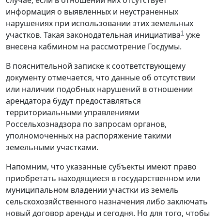
информация о выявленных и неустраненных
нарушениях при использовании этих земельных
1
участков. Такая законодательная инициатива
уже
внесена кабмином на рассмотрение Госдумы.
В пояснительной записке к соответствующему
документу отмечается, что данные об отсутствии
или наличии подобных нарушений в отношении
арендатора будут предоставляться
территориальными управлениями
Россельхознадзора по запросам органов,
уполномоченных на распоряжение такими
земельными участками.
Напомним, что указанные субъекты имеют право
приобретать находящиеся в государственном или
муниципальном владении участки из земель
сельскохозяйственного назначения либо заключать
новый договор аренды и сегодня. Но для того, чтобы