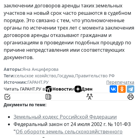
заключении договоров аренды таких земельных
участков на новый срок часто решаются в судебном
порядке. Это связано с тем, что уполномоченные
органы по истечении трех лет с момента заключения
договоров аренды отказывают гражданам и
организациям в проведении подобных процедур по
причине непредставления ими соответствующих
документов.
Авторы:
Яна Анциферова
Теги:
сельское хозяйство
,
Госдума
,
Правительство РФ
Источник:
ГАРАНТ.РУ
Перепечатка
Читать ГАРАНТ.РУ в
Новости
и
Дзен
Документы по теме:
Земельный кодекс Российской Федерации
Федеральный закон от 24 июля 2002 г. № 101-ФЗ
"
Об обороте земель сельскохозяйственного