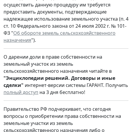
осуществить данную процедуру им требуется
предоставить документы, подтверждающие
надлежащее использование земельного участка (п. 4
ст. 10 Федерального закона от 24 июля 2002 г. № 101-
ФЗ "
Об обороте земель сельскохозяйственного
назначения
").
О дарении доли в праве собственности на
земельный участок из земель
сельскохозяйственного назначения читайте в
"Энциклопедии решений. Договоры и иные
сделки"
интернет-версии системы ГАРАНТ. Получить
полный доступ
на 3 дня бесплатно!
Правительство РФ подчеркивает, что сегодня
вопросы о приобретении права собственности на
земельные участки из земель
сельскохозяйственного назначения либо о