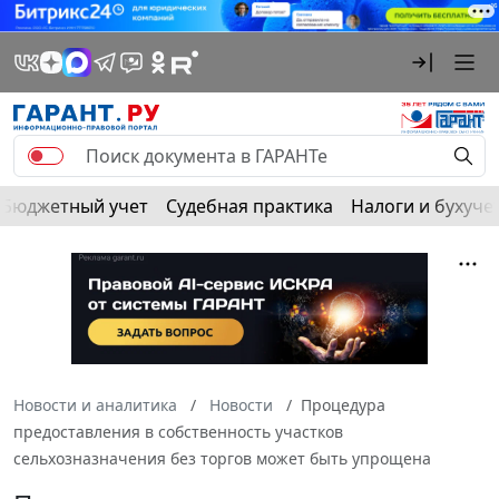
Бюджетный учет
Судебная практика
Налоги и бухуче
Новости и аналитика
Новости
Процедура
предоставления в собственность участков
сельхозназначения без торгов может быть упрощена