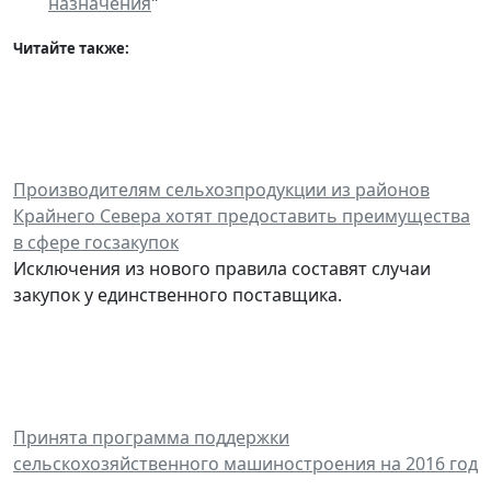
назначения
"
Читайте также:
Производителям сельхозпродукции из районов
Крайнего Севера хотят предоставить преимущества
в сфере госзакупок
Исключения из нового правила составят случаи
закупок у единственного поставщика.
Принята программа поддержки
сельскохозяйственного машиностроения на 2016 год