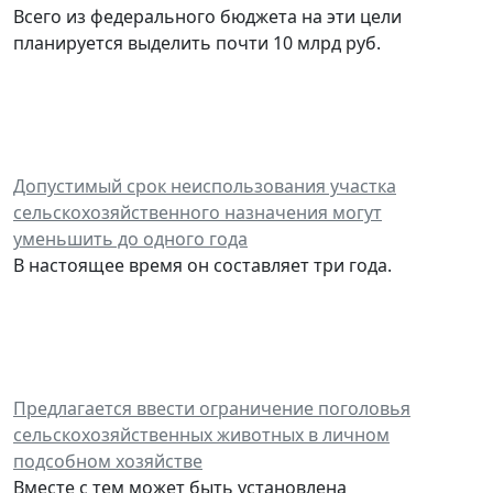
Всего из федерального бюджета на эти цели
планируется выделить почти 10 млрд руб.
Допустимый срок неиспользования участка
сельскохозяйственного назначения могут
уменьшить до одного года
В настоящее время он составляет три года.
Предлагается ввести ограничение поголовья
сельскохозяйственных животных в личном
подсобном хозяйстве
Вместе с тем может быть установлена