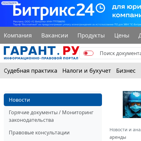
РЕКЛАМА
Компания
Вакансии
Продукты
Цены
Судебная практика
Налоги и бухучет
Бизнес
Новости
Горячие документы / Мониторинг
законодательства
Новости и ан
Правовые консультации
аренды