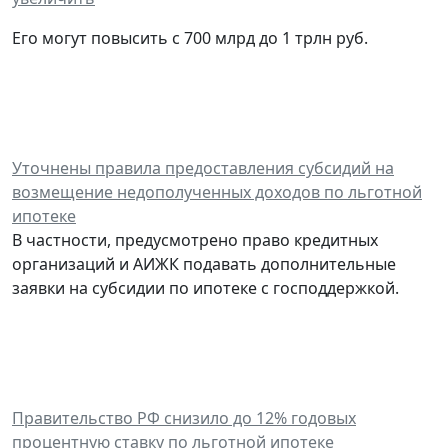
Его могут повысить с 700 млрд до 1 трлн руб.
Уточнены правила предоставления субсидий на
возмещение недополученных доходов по льготной
ипотеке
В частности, предусмотрено право кредитных
организаций и АИЖК подавать дополнительные
заявки на субсидии по ипотеке с господдержкой.
Правительство РФ снизило до 12% годовых
процентную ставку по льготной ипотеке