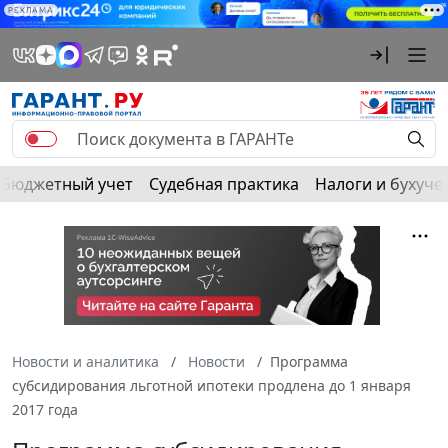
РЕКЛАМА
Бюджетный учет
Судебная практика
Налоги и бухуче
Новости и аналитика
Новости
Программа
субсидирования льготной ипотеки продлена до 1 января
2017 года