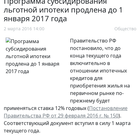
Программа субсидирования
льготной ипотеки продлена до 1
января 2017 года
2 марта 2016 14:00
Общество
Правительство РФ
постановило, что до
конца текущего года
включительно в
отношении ипотечных
кредитов для
приобретения жилья на
первичном рынке по-
прежнему будет
применяться ставка 12% годовых (
Постановление
Правительства РФ от 29 февраля 2016 г. № 150
).
Соответствующий документ вступил в силу 1 марта
текущего года.