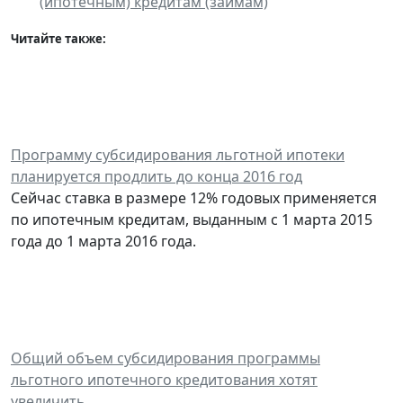
(ипотечным) кредитам (займам)
"
Читайте также:
Программу субсидирования льготной ипотеки
планируется продлить до конца 2016 год
Сейчас ставка в размере 12% годовых применяется
по ипотечным кредитам, выданным с 1 марта 2015
года до 1 марта 2016 года.
Общий объем субсидирования программы
льготного ипотечного кредитования хотят
увеличить