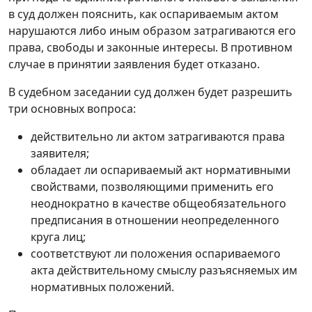
в суд должен пояснить, как оспариваемым актом
нарушаются либо иным образом затрагиваются его
права, свободы и законные интересы. В противном
случае в принятии заявления будет отказано.
В судебном заседании суд должен будет разрешить
три основных вопроса:
действительно ли актом затрагиваются права
заявителя;
обладает ли оспариваемый акт нормативными
свойствами, позволяющими применить его
неоднократно в качестве общеобязательного
предписания в отношении неопределенного
круга лиц;
соответствуют ли положения оспариваемого
акта действительному смыслу разъясняемых им
нормативных положений.