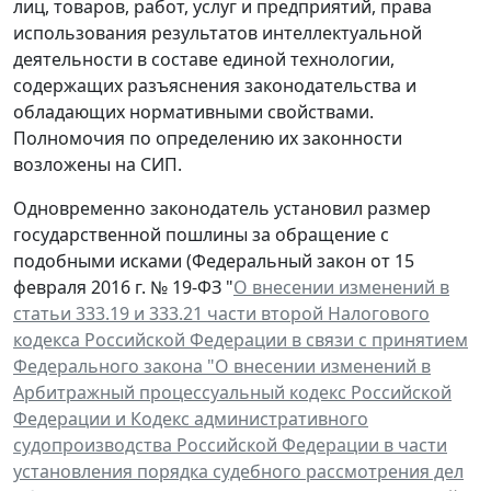
лиц, товаров, работ, услуг и предприятий, права
использования результатов интеллектуальной
деятельности в составе единой технологии,
содержащих разъяснения законодательства и
обладающих нормативными свойствами.
Полномочия по определению их законности
возложены на СИП.
Одновременно законодатель установил размер
государственной пошлины за обращение с
подобными исками (Федеральный закон от 15
февраля 2016 г. № 19-ФЗ "
О внесении изменений в
статьи 333.19 и 333.21 части второй Налогового
кодекса Российской Федерации в связи с принятием
Федерального закона "О внесении изменений в
Арбитражный процессуальный кодекс Российской
Федерации и Кодекс административного
судопроизводства Российской Федерации в части
установления порядка судебного рассмотрения дел