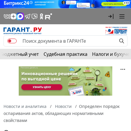
Бюджетный учет
Судебная практика
Налоги и бухуче
Новости и аналитика
Новости
Определен порядок
оспаривания актов, обладающих нормативными
свойствами