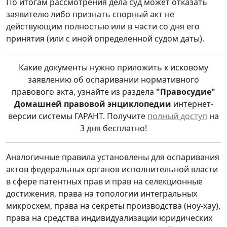
По итогам рассмотрения дела суд может отказать
заявителю либо признать спорный акт не
действующим полностью или в части со дня его
принятия (или с иной определенной судом даты).
Какие документы нужно приложить к исковому
заявлению об оспаривании нормативного
правового акта, узнайте из раздела
"Правосудие"
Домашней правовой энциклопедии
интернет-
версии системы ГАРАНТ. Получите
полный доступ
на
3 дня бесплатно!
Аналогичные правила установлены для оспаривания
актов федеральных органов исполнительной власти
в сфере патентных прав и прав на селекционные
достижения, права на топологии интегральных
микросхем, права на секреты производства (ноу-хау),
права на средства индивидуализации юридических