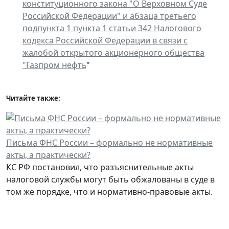
конституционного закона "О Верховном Суде
Российской Федерации" и абзаца третьего
подпункта 1 пункта 1 статьи 342 Налогового
кодекса Российской Федерации в связи с
жалобой открытого акционерного общества
"Газпром нефть
"
Читайте также:
Письма ФНС России – формально не нормативные
акты, а практически?
КС РФ постановил, что разъяснительные акты
налоговой службы могут быть обжалованы в суде в
том же порядке, что и нормативно-правовые акты.