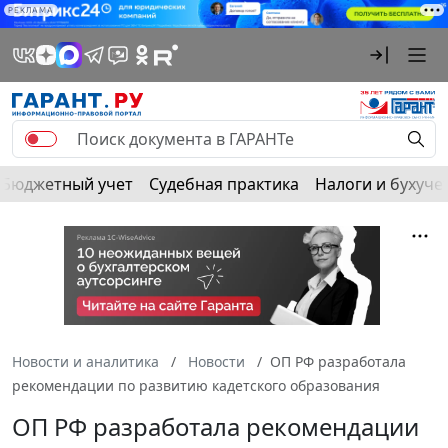
РЕКЛАМА
Бюджетный учет
Судебная практика
Налоги и бухуче
Новости и аналитика
Новости
ОП РФ разработала
рекомендации по развитию кадетского образования
ОП РФ разработала рекомендации