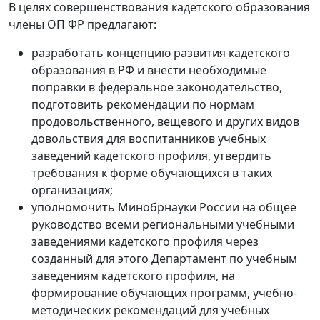
В целях совершенствования кадетского образования
члены ОП ФР предлагают:
разработать концепцию развития кадетского
образования в РФ и внести необходимые
поправки в федеральное законодательство,
подготовить рекомендации по нормам
продовольственного, вещевого и других видов
довольствия для воспитанников учебных
заведений кадетского профиля, утвердить
требования к форме обучающихся в таких
организациях;
уполномочить Минобрнауки России на общее
руководство всеми региональными учебными
заведениями кадетского профиля через
созданный для этого Департамент по учебным
заведениям кадетского профиля, на
формирование обучающих программ, учебно-
методических рекомендаций для учебных