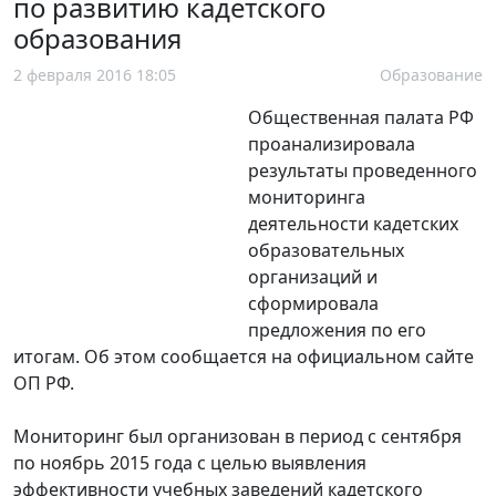
по развитию кадетского
образования
2 февраля 2016 18:05
Образование
Общественная палата РФ
проанализировала
результаты проведенного
мониторинга
деятельности кадетских
образовательных
организаций и
сформировала
предложения по его
итогам. Об этом сообщается на официальном сайте
ОП РФ.
Мониторинг был организован в период с сентября
по ноябрь 2015 года с целью выявления
эффективности учебных заведений кадетского