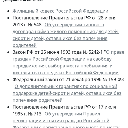
Жилищный кодекс Российской Федерации
Постановление Правительства РФ от 28 июня
2013 г. № 548 "
Об утверждении типового
договора найма жилого помещения для детей-
сирот и детей, оставшихся без попечения
родителей
"
Закон РФ от 25 июня 1993 года № 5242-1 "
О праве
граждан Российской Федерации на свободу
передвижения, выбора места пребывания и
жительства в пределах Российской Федерации
"
Федеральный закон от 21 декабря 1996 № 159-ФЗ
"
О дополнительных гарантиях по социальной
поддержке детей-сирот и детей, оставшихся без
попечения родителей
"
Постановление Правительства РФ от 17 июля
1995 г. № 713 "
Об утверждении Правил
регистрации и снятия граждан Российской
Федерации с регистрационного учета по месту