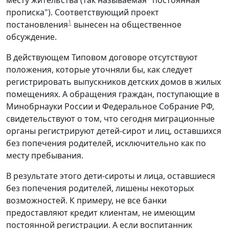
прописка"). Соответствующий проект
1
постановления
вынесен на общественное
обсуждение.
В действующем Типовом договоре отсутствуют
положения, которые уточняли бы, как следует
регистрировать выпускников детских домов в жилых
помещениях. А обращения граждан, поступающие в
Минобрнауки России и Федеральное Собрание РФ,
свидетельствуют о том, что сегодня миграционные
органы регистрируют детей-сирот и лиц, оставшихся
без попечения родителей, исключительно как по
месту пребывания.
В результате этого дети-сироты и лица, оставшиеся
без попечения родителей, лишены некоторых
возможностей. К примеру, не все банки
предоставляют кредит клиентам, не имеющим
постоянной регистрации. А если воспитанник