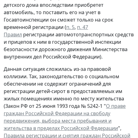
детского дома впоследствии приобретет
автомобиль, то поставить его на учет в
Госавтоинспекции он сможет только на срок
временной регистрации (
п. 5
,
п. 47
Правил
регистрации автомототранспортных средств
и прицепов к ним в государственной инспекции
безопасности дорожного движения Министерства
внутренних дел Российской Федерации).
Данная ситуация сложилась из-за правовой
коллизии. Так, законодательство о социальном
обеспечении не содержит ограничений для
регистрации детей-сирот в предоставляемых им
жилых помещениях именно по месту жительства
(Закон РФ от 25 июня 1993 года № 5242-1 "
О праве
граждан Российской Федерации на свободу
передвижения, выбора места пребывания и
жительства в пределах Российской Федерации
",
Правила регистрации и снятия граждан Российской