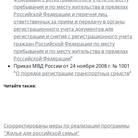
пребывания и по месту жительства в пределах
Российской Федерации и перечня лиц,
ответственных за прием и передачу в органы
регистрационного учета документов для
регистрации и снятия с регистрационного учета
граждан Российской Федерации по месту
пребывания и по месту жительства в пределах
Российской Федерации
"
Приказ МВД России от 24 ноября 2008 г. № 1001
"
О порядке регистрации транспортных средств
"
Читайте также:
Скорректированы меры по реализации программы
"Жилье для российской семьи"