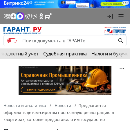
Бюджетный учет
Судебная практика
Налоги и бухуче
Новости и аналитика
Новости
Предлагается
оформлять детям-сиротам постоянную регистрацию в
квартирах, которые предоставило им государство