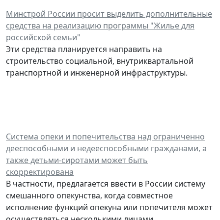
Минстрой России просит выделить дополнительные
средства на реализацию программы "Жилье для
российской семьи"
Эти средства планируется направить на
строительство социальной, внутриквартальной
транспортной и инженерной инфраструктуры.
Система опеки и попечительства над ограниченно
дееспособными и недееспособными гражданами, а
также детьми-сиротами может быть
скорректирована
В частности, предлагается ввести в России систему
смешанного опекунства, когда совместное
исполнение функций опекуна или попечителя может
осуществляться несколькими лицами.