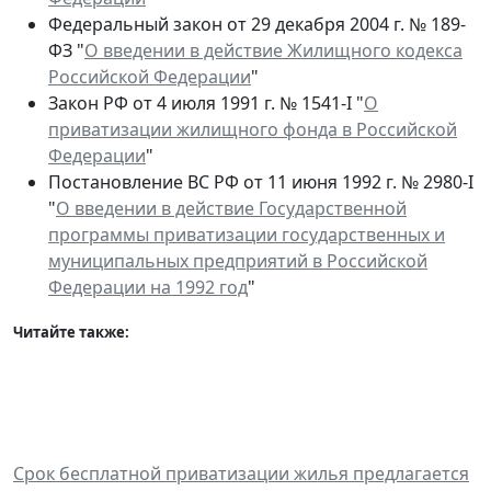
Федеральный закон от 29 декабря 2004 г. № 189-
ФЗ "
О введении в действие Жилищного кодекса
Российской Федерации
"
Закон РФ от 4 июля 1991 г. № 1541-I "
О
приватизации жилищного фонда в Российской
Федерации
"
Постановление ВС РФ от 11 июня 1992 г. № 2980-I
"
О введении в действие Государственной
программы приватизации государственных и
муниципальных предприятий в Российской
Федерации на 1992 год
"
Читайте также:
Срок бесплатной приватизации жилья предлагается