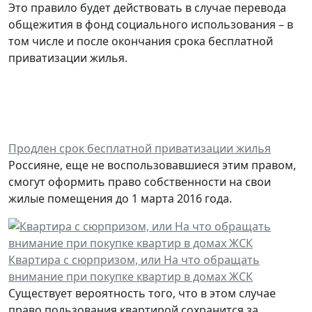
Это правило будет действовать в случае перевода
общежития в фонд социального использования – в
том числе и после окончания срока бесплатной
приватизации жилья.
Продлен срок бесплатной приватизации жилья
Россияне, еще не воспользовавшиеся этим правом,
смогут оформить право собственности на свои
жилые помещения до 1 марта 2016 года.
Квартира с сюрпризом, или На что обращать
внимание при покупке квартир в домах ЖСК
Существует вероятность того, что в этом случае
право пользования квартирой сохранится за