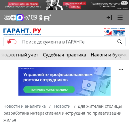
Бюджетный учет
Судебная практика
Налоги и бухуче
Новости и аналитика
Новости
Для жителей столицы
разработана интерактивная инструкция по приватизации
жилья