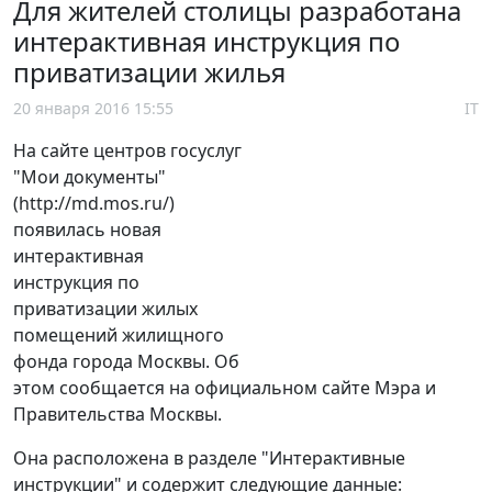
Для жителей столицы разработана
интерактивная инструкция по
приватизации жилья
20 января 2016 15:55
IT
На сайте центров госуслуг
"Мои документы"
(http://md.mos.ru/)
появилась новая
интерактивная
инструкция по
приватизации жилых
помещений жилищного
фонда города Москвы. Об
этом сообщается на официальном сайте Мэра и
Правительства Москвы.
Она расположена в разделе "Интерактивные
инструкции" и содержит следующие данные: