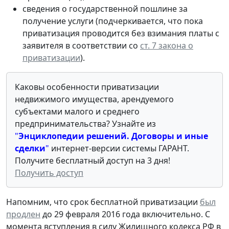
сведения о государственной пошлине за
получение услуги (подчеркивается, что пока
приватизация проводится без взимания платы с
заявителя в соответствии со
ст. 7 закона о
приватизации
).
Каковы особенности приватизации
недвижимого имущества, арендуемого
субъектами малого и среднего
предпринимательства? Узнайте из
"
Энциклопедии решений. Договоры и иные
сделки
"
интернет-версии системы ГАРАНТ.
Получите бесплатный доступ на 3 дня!
Получить доступ
Напомним, что срок бесплатной приватизации
был
продлен
до 29 февраля 2016 года включительно. С
момента вступления в силу Жилищного кодекса РФ в