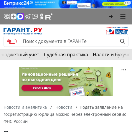
Бюджетный учет
Судебная практика
Налоги и бухуче
Новости и аналитика
Новости
Подать заявление на
госрегистрацию юрлица можно через электронный сервис
ФНС России