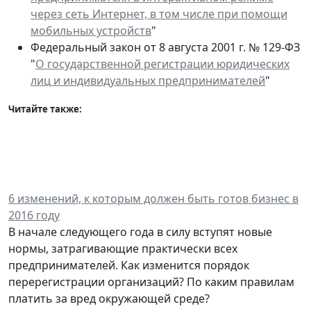
через сеть Интернет, в том числе при помощи
мобильных устройств
"
Федеральный закон от 8 августа 2001 г. № 129-ФЗ
"
О государственной регистрации юридических
лиц и индивидуальных предпринимателей
"
Читайте также:
6 изменений, к которым должен быть готов бизнес в
2016 году
В начале следующего года в силу вступят новые
нормы, затрагивающие практически всех
предпринимателей. Как изменится порядок
перерегистрации организаций? По каким правилам
платить за вред окружающей среде?