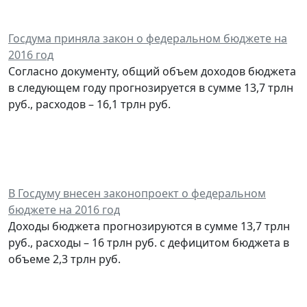
Госдума приняла закон о федеральном бюджете на
2016 год
Согласно документу, общий объем доходов бюджета
в следующем году прогнозируется в сумме 13,7 трлн
руб., расходов – 16,1 трлн руб.
В Госдуму внесен законопроект о федеральном
бюджете на 2016 год
Доходы бюджета прогнозируются в сумме 13,7 трлн
руб., расходы – 16 трлн руб. с дефицитом бюджета в
объеме 2,3 трлн руб.