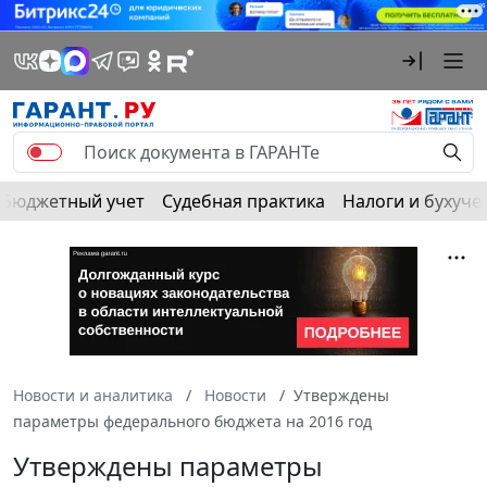
Бюджетный учет
Судебная практика
Налоги и бухуче
Новости и аналитика
Новости
Утверждены
параметры федерального бюджета на 2016 год
Утверждены параметры