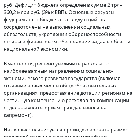
руб. Дефицит бюджета определен в сумме 2 трлн
360,2 млрд руб. (3% к ВВП). Основные ресурсы
федерального бюджета на следующий год
сосредоточены на выполнении социальных
обязательств, укреплении обороноспособности
страны и финансовом обеспечении задач в области
национальной экономики.
В частности, решено увеличить расходы по
наиболее важным направлениям социально-
экономического развития государства (включая
создание новых мест в общеобразовательных
организациях, предоставление дотации регионам на
частичную компенсацию расходов по компенсации
отдельным категориям граждан взноса на
капремонт).
На сколько планируется проиндексировать размер
страховой пенсии и в каком размере будут