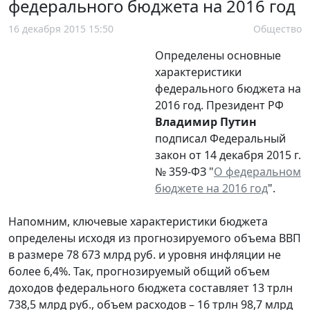
федерального бюджета на 2016 год
16 декабря 2015 15:50
Общество
Определены основные
характеристики
федерального бюджета на
2016 год. Президент РФ
Владимир Путин
подписал Федеральный
закон от 14 декабря 2015 г.
№ 359-ФЗ "
О федеральном
бюджете на 2016 год
".
Напомним, ключевые характеристики бюджета
определены исходя из прогнозируемого объема ВВП
в размере 78 673 млрд руб. и уровня инфляции не
более 6,4%. Так, прогнозируемый общий объем
доходов федерального бюджета составляет 13 трлн
738,5 млрд руб., объем расходов – 16 трлн 98,7 млрд