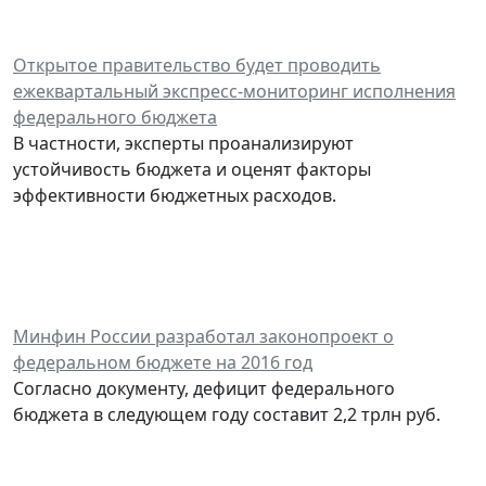
Открытое правительство будет проводить
ежеквартальный экспресс-мониторинг исполнения
федерального бюджета
В частности, эксперты проанализируют
устойчивость бюджета и оценят факторы
эффективности бюджетных расходов.
Минфин России разработал законопроект о
федеральном бюджете на 2016 год
Согласно документу, дефицит федерального
бюджета в следующем году составит 2,2 трлн руб.