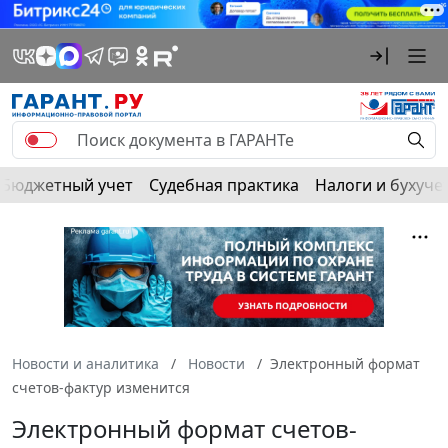
Бюджетный учет
Судебная практика
Налоги и бухуче
Новости и аналитика
Новости
Электронный формат
счетов-фактур изменится
Электронный формат счетов-