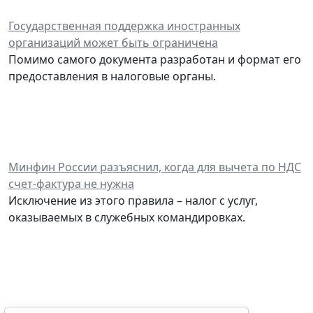
Государственная поддержка иностранных
организаций может быть ограничена
Помимо самого документа разработан и формат его
предоставления в налоговые органы.
Минфин России разъяснил, когда для вычета по НДС
счет-фактура не нужна
Исключение из этого правила – налог с услуг,
оказываемых в служебных командировках.