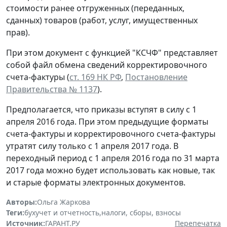
стоимости ранее отгруженных (переданных,
сданных) товаров (работ, услуг, имущественных
прав).
При этом документ с функцией "КСЧФ" представляет
собой файл обмена сведений корректировочного
счета-фактуры (
ст. 169 НК РФ
,
Постановление
Правительства № 1137
).
Предполагается, что приказы вступят в силу с 1
апреля 2016 года. При этом предыдущие форматы
счета-фактуры и корректировочного счета-фактуры
утратят силу только с 1 апреля 2017 года. В
переходный период с 1 апреля 2016 года по 31 марта
2017 года можно будет использовать как новые, так
и старые форматы электронных документов.
Авторы:
Ольга Жаркова
Теги:
бухучет и отчетность
,
налоги, сборы, взносы
Источник:
ГАРАНТ.РУ
Перепечатка