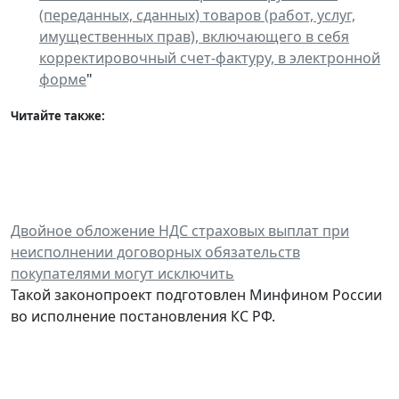
(переданных, сданных) товаров (работ, услуг,
имущественных прав), включающего в себя
корректировочный счет-фактуру, в электронной
форме
"
Читайте также:
Двойное обложение НДС страховых выплат при
неисполнении договорных обязательств
покупателями могут исключить
Такой законопроект подготовлен Минфином России
во исполнение постановления КС РФ.