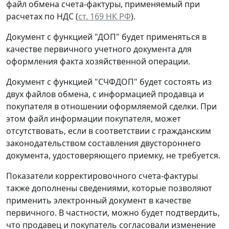
файл обмена счета-фактуры, применяемый при
расчетах по НДС (
ст. 169 НК РФ
).
Документ с функцией "ДОП" будет применяться в
качестве первичного учетного документа для
оформления факта хозяйственной операции.
Документ с функцией "СЧФДОП" будет состоять из
двух файлов обмена, с информацией продавца и
покупателя в отношении оформляемой сделки. При
этом файл информации покупателя, может
отсутствовать, если в соответствии с гражданским
законодательством составления двустороннего
документа, удостоверяющего приемку, не требуется.
Показатели корректировочного счета-фактуры
также дополнены сведениями, которые позволяют
применить электронный документ в качестве
первичного. В частности, можно будет подтвердить,
что продавец и покупатель согласовали изменение