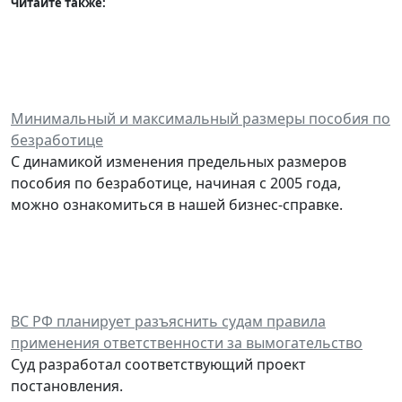
Читайте также:
Минимальный и максимальный размеры пособия по
безработице
С динамикой изменения предельных размеров
пособия по безработице, начиная с 2005 года,
можно ознакомиться в нашей бизнес-справке.
ВС РФ планирует разъяснить судам правила
применения ответственности за вымогательство
Суд разработал соответствующий проект
постановления.