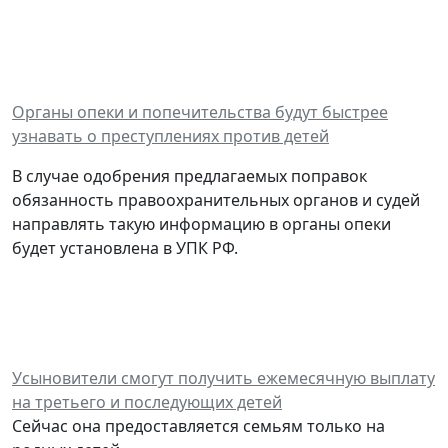
Органы опеки и попечительства будут быстрее
узнавать о преступлениях против детей
В случае одобрения предлагаемых поправок
обязанность правоохранительных органов и судей
направлять такую информацию в органы опеки
будет установлена в УПК РФ.
Усыновители смогут получить ежемесячную выплату
на третьего и последующих детей
Сейчас она предоставляется семьям только на