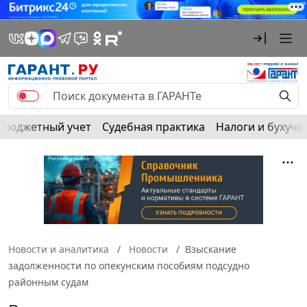
Бюджетный учет
Судебная практика
Налоги и бухуче
Новости и аналитика
Новости
Взыскание
задолженности по опекунским пособиям подсудно
районным судам