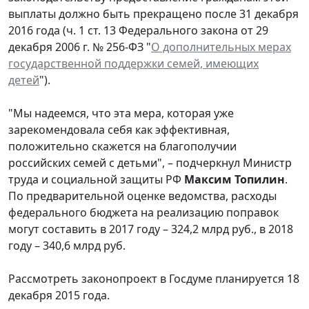
выплаты должно быть прекращено после 31 декабря
2016 года (ч. 1 ст. 13 Федерального закона от 29
декабря 2006 г. № 256-ФЗ "
О дополнительных мерах
государственной поддержки семей, имеющих
детей
").
"Мы надеемся, что эта мера, которая уже
зарекомендовала себя как эффективная,
положительно скажется на благополучии
российских семей с детьми", – подчеркнул Министр
труда и социальной защиты РФ
Максим Топилин
.
По предварительной оценке ведомства, расходы
федерального бюджета на реализацию поправок
могут составить в 2017 году – 324,2 млрд руб., в 2018
году – 340,6 млрд руб.
Рассмотреть законопроект в Госдуме планируется 18
декабря 2015 года.