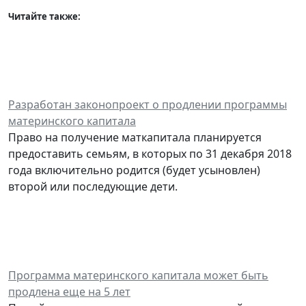
Читайте также:
Разработан законопроект о продлении программы
материнского капитала
Право на получение маткапитала планируется
предоставить семьям, в которых по 31 декабря 2018
года включительно родится (будет усыновлен)
второй или последующие дети.
Программа материнского капитала может быть
продлена еще на 5 лет