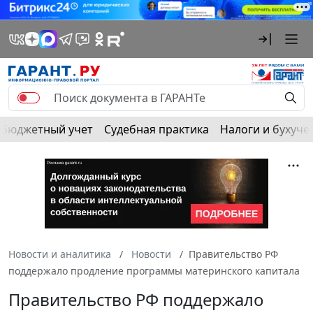
Бюджетный учет
Судебная практика
Налоги и бухуче
Новости и аналитика
Новости
Правительство РФ
поддержало продление программы материнского капитала
Правительство РФ поддержало