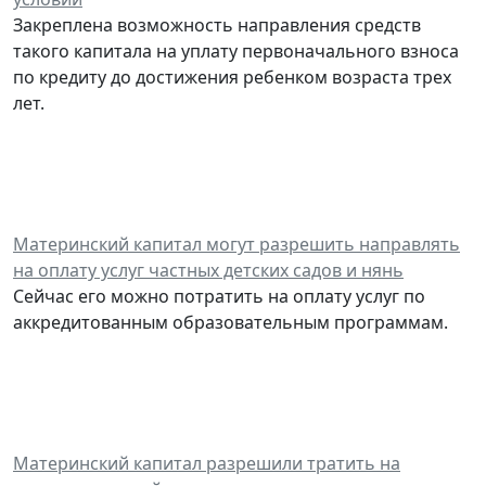
Закреплена возможность направления средств
такого капитала на уплату первоначального взноса
по кредиту до достижения ребенком возраста трех
лет.
Материнский капитал могут разрешить направлять
на оплату услуг частных детских садов и нянь
Сейчас его можно потратить на оплату услуг по
аккредитованным образовательным программам.
Материнский капитал разрешили тратить на