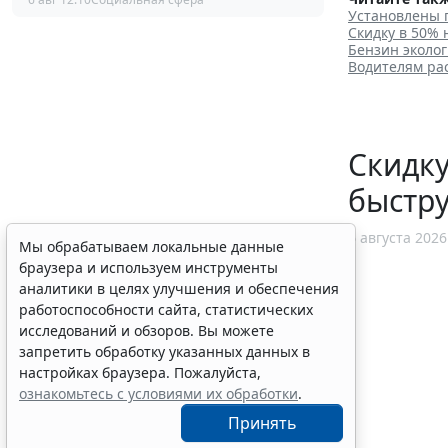
Установлены 
Скидку в 50%
Бензин эколог
Водителям ра
Скидку
быстр
6 августа 2026
Мы обрабатываем локальные данные
браузера и используем инструменты
аналитики в целях улучшения и обеспечения
работоспособности сайта, статистических
исследований и обзоров. Вы можете
запретить обработку указанных данных в
настройках браузера. Пожалуйста,
ознакомьтесь с условиями их обработки
.
Принять