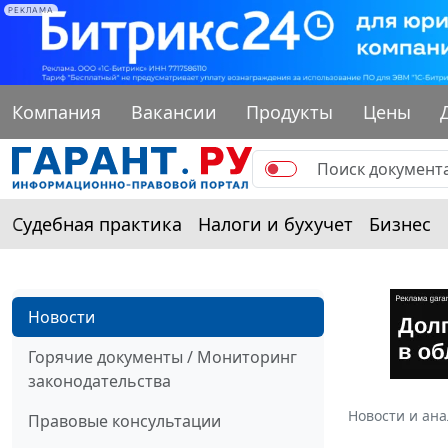
РЕКЛАМА
Компания
Вакансии
Продукты
Цены
Судебная практика
Налоги и бухучет
Бизнес
Новости
Горячие документы / Мониторинг
законодательства
Новости и ан
Правовые консультации