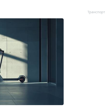
Транспорт