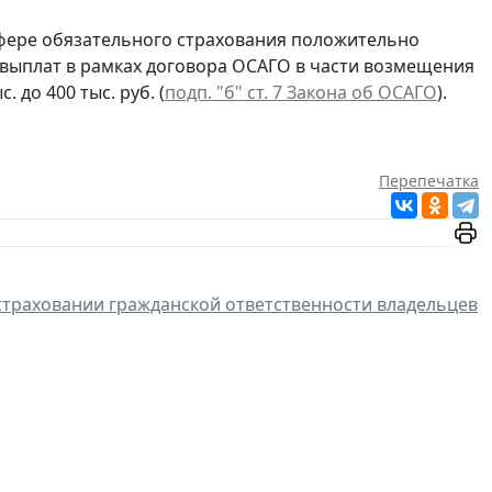
сфере обязательного страхования положительно
 выплат в рамках договора ОСАГО в части возмещения
 до 400 тыс. руб. (
подп. "б" ст. 7 Закона об ОСАГО
).
Перепечатка
траховании гражданской ответственности владельцев